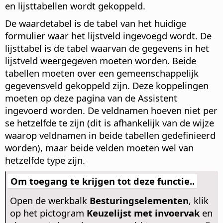
en lijsttabellen wordt gekoppeld.
De waardetabel is de tabel van het huidige
formulier waar het lijstveld ingevoegd wordt. De
lijsttabel is de tabel waarvan de gegevens in het
lijstveld weergegeven moeten worden. Beide
tabellen moeten over een gemeenschappelijk
gegevensveld gekoppeld zijn. Deze koppelingen
moeten op deze pagina van de Assistent
ingevoerd worden. De veldnamen hoeven niet per
se hetzelfde te zijn (dit is afhankelijk van de wijze
waarop veldnamen in beide tabellen gedefinieerd
worden), maar beide velden moeten wel van
hetzelfde type zijn.
Om toegang te krijgen tot deze functie..
Open de werkbalk
Besturingselementen
, klik
op het pictogram
Keuzelijst met invoervak
en