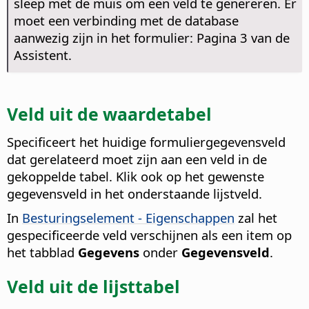
sleep met de muis om een veld te genereren. Er
moet een verbinding met de database
aanwezig zijn in het formulier: Pagina 3 van de
Assistent.
Veld uit de waardetabel
Specificeert het huidige formuliergegevensveld
dat gerelateerd moet zijn aan een veld in de
gekoppelde tabel.
Klik ook op het gewenste
gegevensveld in het onderstaande lijstveld.
In
Besturingselement - Eigenschappen
zal het
gespecificeerde veld verschijnen als een item op
het tabblad
Gegevens
onder
Gegevensveld
.
Veld uit de lijsttabel