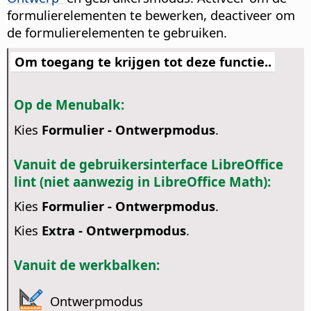
formulierelementen te bewerken, deactiveer om
de formulierelementen te gebruiken.
Om toegang te krijgen tot deze functie..
Op de Menubalk:
Kies
Formulier - Ontwerpmodus
.
Vanuit de gebruikersinterface LibreOffice
lint (niet aanwezig in LibreOffice Math):
Kies
Formulier - Ontwerpmodus
.
Kies
Extra - Ontwerpmodus
.
Vanuit de werkbalken:
Ontwerpmodus