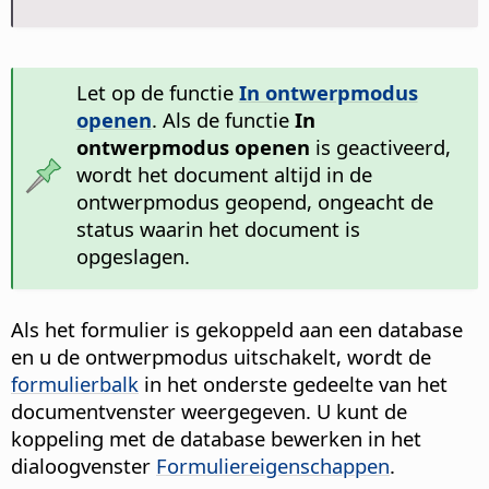
Let op de functie
In ontwerpmodus
openen
. Als de functie
In
ontwerpmodus openen
is geactiveerd,
wordt het document altijd in de
ontwerpmodus geopend, ongeacht de
status waarin het document is
opgeslagen.
Als het formulier is gekoppeld aan een database
en u de ontwerpmodus uitschakelt, wordt de
formulierbalk
in het onderste gedeelte van het
documentvenster weergegeven. U kunt de
koppeling met de database bewerken in het
dialoogvenster
Formuliereigenschappen
.