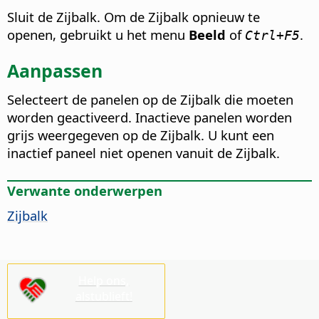
Sluit de Zijbalk. Om de Zijbalk opnieuw te
openen, gebruikt u het menu
Beeld
of
.
Ctrl+F5
Aanpassen
Selecteert de panelen op de Zijbalk die moeten
worden geactiveerd. Inactieve panelen worden
grijs weergegeven op de Zijbalk. U kunt een
inactief paneel niet openen vanuit de Zijbalk.
Verwante onderwerpen
Zijbalk
Help ons,
alstublieft!