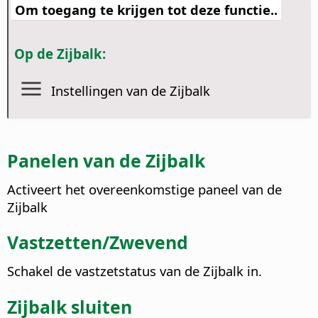
Om toegang te krijgen tot deze functie..
Op de Zijbalk:
Instellingen van de Zijbalk
Panelen van de Zijbalk
Activeert het overeenkomstige paneel van de
Zijbalk
Vastzetten/Zwevend
Schakel de vastzetstatus van de Zijbalk in.
Zijbalk sluiten