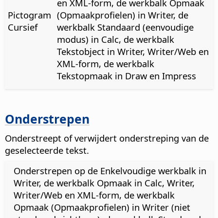
en XML-form, de werkbalk Opmaak
Pictogram
(Opmaakprofielen) in Writer, de
Cursief
werkbalk Standaard (eenvoudige
modus) in Calc, de werkbalk
Tekstobject in Writer, Writer/Web en
XML-form, de werkbalk
Tekstopmaak in Draw en Impress
Onderstrepen
Onderstreept of verwijdert onderstreping van de
geselecteerde tekst.
Onderstrepen op de Enkelvoudige werkbalk in
Writer, de werkbalk Opmaak in Calc, Writer,
Writer/Web en XML-form, de werkbalk
Opmaak (Opmaakprofielen) in Writer (niet