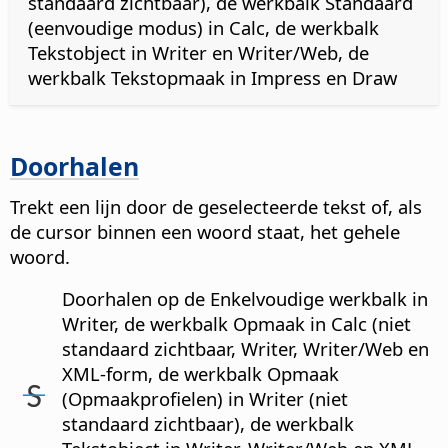
standaard zichtbaar), de werkbalk Standaard
(eenvoudige modus) in Calc, de werkbalk
Tekstobject in Writer en Writer/Web, de
werkbalk Tekstopmaak in Impress en Draw
Doorhalen
Trekt een lijn door de geselecteerde tekst of, als
de cursor binnen een woord staat, het gehele
woord.
Doorhalen op de Enkelvoudige werkbalk in
Writer, de werkbalk Opmaak in Calc (niet
standaard zichtbaar, Writer, Writer/Web en
XML-form, de werkbalk Opmaak
(Opmaakprofielen) in Writer (niet
standaard zichtbaar), de werkbalk