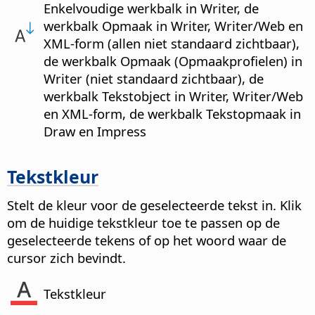
Enkelvoudige werkbalk in Writer, de
werkbalk Opmaak in Writer, Writer/Web en
XML-form (allen niet standaard zichtbaar),
de werkbalk Opmaak (Opmaakprofielen) in
Writer (niet standaard zichtbaar), de
werkbalk Tekstobject in Writer, Writer/Web
en XML-form, de werkbalk Tekstopmaak in
Draw en Impress
Tekstkleur
Stelt de kleur voor de geselecteerde tekst in. Klik
om de huidige tekstkleur toe te passen op de
geselecteerde tekens of op het woord waar de
cursor zich bevindt.
Tekstkleur