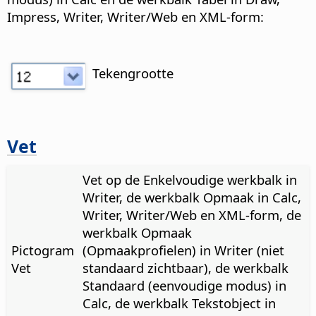
Impress, Writer, Writer/Web en XML-form:
Tekengrootte
Vet
Vet op de Enkelvoudige werkbalk in
Writer, de werkbalk Opmaak in Calc,
Writer, Writer/Web en XML-form, de
werkbalk Opmaak
Pictogram
(Opmaakprofielen) in Writer (niet
Vet
standaard zichtbaar), de werkbalk
Standaard (eenvoudige modus) in
Calc, de werkbalk Tekstobject in