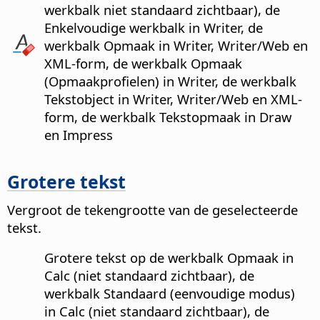
werkbalk niet standaard zichtbaar), de
Enkelvoudige werkbalk in Writer, de
werkbalk Opmaak in Writer, Writer/Web en
XML-form, de werkbalk Opmaak
(Opmaakprofielen) in Writer, de werkbalk
Tekstobject in Writer, Writer/Web en XML-
form, de werkbalk Tekstopmaak in Draw
en Impress
Grotere tekst
Vergroot de tekengrootte van de geselecteerde
tekst.
Grotere tekst op de werkbalk Opmaak in
Calc (niet standaard zichtbaar), de
werkbalk Standaard (eenvoudige modus)
in Calc (niet standaard zichtbaar), de