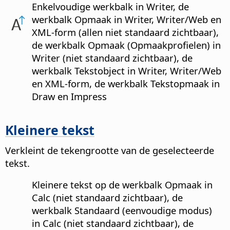
Enkelvoudige werkbalk in Writer, de
werkbalk Opmaak in Writer, Writer/Web en
XML-form (allen niet standaard zichtbaar),
de werkbalk Opmaak (Opmaakprofielen) in
Writer (niet standaard zichtbaar), de
werkbalk Tekstobject in Writer, Writer/Web
en XML-form, de werkbalk Tekstopmaak in
Draw en Impress
Kleinere tekst
Verkleint de tekengrootte van de geselecteerde
tekst.
Kleinere tekst op de werkbalk Opmaak in
Calc (niet standaard zichtbaar), de
werkbalk Standaard (eenvoudige modus)
in Calc (niet standaard zichtbaar), de