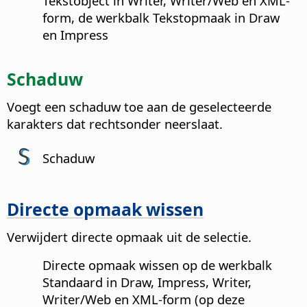
Tekstobject in Writer, Writer/Web en XML-
form, de werkbalk Tekstopmaak in Draw
en Impress
Schaduw
Voegt een schaduw toe aan de geselecteerde
karakters dat rechtsonder neerslaat.
Schaduw
Directe opmaak wissen
Verwijdert directe opmaak uit de selectie.
Directe opmaak wissen op de werkbalk
Standaard in Draw, Impress, Writer,
Writer/Web en XML-form (op deze