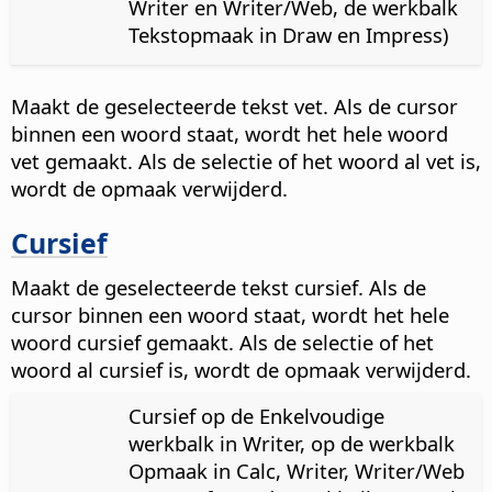
Writer en Writer/Web, de werkbalk
Tekstopmaak in Draw en Impress)
Maakt de geselecteerde tekst vet. Als de cursor
binnen een woord staat, wordt het hele woord
vet gemaakt. Als de selectie of het woord al vet is,
wordt de opmaak verwijderd.
Cursief
Maakt de geselecteerde tekst cursief. Als de
cursor binnen een woord staat, wordt het hele
woord cursief gemaakt. Als de selectie of het
woord al cursief is, wordt de opmaak verwijderd.
Cursief op de Enkelvoudige
werkbalk in Writer, op de werkbalk
Opmaak in Calc, Writer, Writer/Web