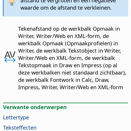
afstand te vergroten en een negatieve
waarde om de afstand te verkleinen.
Tekenafstand op de werkbalk Opmaak in
Writer, Writer/Web en XML-form, de
werkbalk Opmaak (Opmaakprofielen) in
Writer, de werkbalk Tekstobject in Writer,
Writer/Web en XML-form, de werkbalk
Tekstopmaak in Draw en Impress (op al
deze werkbalken niet standaard zichtbaar),
de werkbalk Fontwork in Calc, Draw,
Impress, Writer, Writer/Web en XML-form
Verwante onderwerpen
Lettertype
Teksteffecten