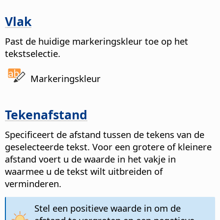
Vlak
Past de huidige markeringskleur toe op het
tekstselectie.
Markeringskleur
Tekenafstand
Specificeert de afstand tussen de tekens van de
geselecteerde tekst.
Voor een grotere of kleinere
afstand voert u de waarde in het vakje in
waarmee u de tekst wilt uitbreiden of
verminderen.
Stel een positieve waarde in om de