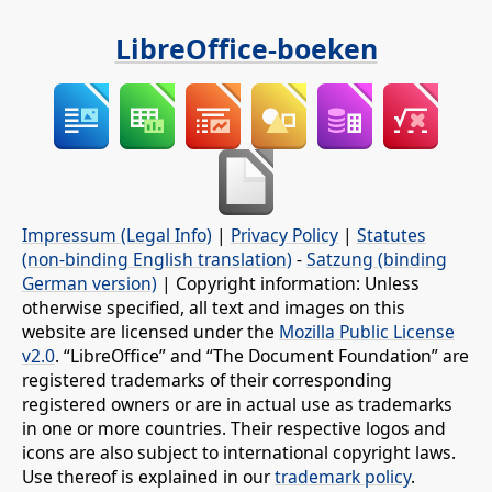
LibreOffice-boeken
Impressum (Legal Info)
|
Privacy Policy
|
Statutes
(non-binding English translation)
-
Satzung (binding
German version)
| Copyright information: Unless
otherwise specified, all text and images on this
website are licensed under the
Mozilla Public License
v2.0
. “LibreOffice” and “The Document Foundation” are
registered trademarks of their corresponding
registered owners or are in actual use as trademarks
in one or more countries. Their respective logos and
icons are also subject to international copyright laws.
Use thereof is explained in our
trademark policy
.