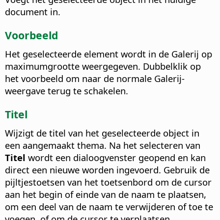
document in.
Voorbeeld
Het geselecteerde element wordt in de Galerij op
maximumgrootte weergegeven. Dubbelklik op
het voorbeeld om naar de normale Galerij-
weergave terug te schakelen.
Titel
Wijzigt de titel van het geselecteerde object in
een aangemaakt thema. Na het selecteren van
Titel
wordt een dialoogvenster geopend en kan
direct een nieuwe worden ingevoerd. Gebruik de
pijltjestoetsen van het toetsenbord om de cursor
aan het begin of einde van de naam te plaatsen,
om een deel van de naam te verwijderen of toe te
voegen, of om de cursor te verplaatsen.