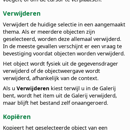
Verwijderen
Verwijdert de huidige selectie in een aangemaakt
thema. Als er meerdere objecten zijn
geselecteerd, worden deze allemaal verwijderd.
In de meeste gevallen verschijnt er een vraag te
bevestiging voordat objecten worden verwijderd.
Het object wordt fysiek uit de gegevensdrager
verwijderd of de objectweergave wordt
verwijderd, afhankelijk van de context.
Als u
Verwijderen
kiest terwijl u in de Galerij
bent, wordt het item uit de Galerij verwijderd,
maar blijft het bestand zelf onaangeroerd.
Kopiëren
Kopieert het geselecteerde object van een