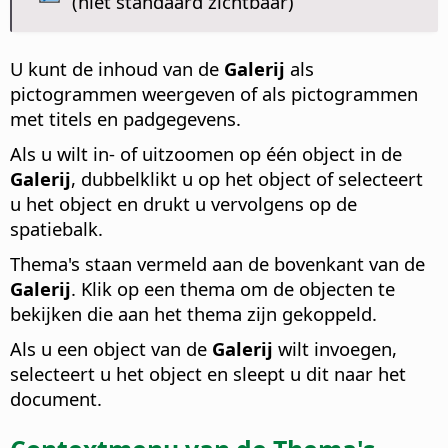
(niet standaard zichtbaar)
U kunt de inhoud van de
Galerij
als
pictogrammen weergeven of als pictogrammen
met titels en padgegevens.
Als u wilt in- of uitzoomen op één object in de
Galerij
, dubbelklikt u op het object of selecteert
u het object en drukt u vervolgens op de
spatiebalk.
Thema's staan vermeld aan de bovenkant van de
Galerij
.
Klik op een thema om de objecten te
bekijken die aan het thema zijn gekoppeld.
Als u een object van de
Galerij
wilt invoegen,
selecteert u het object en sleept u dit naar het
document.