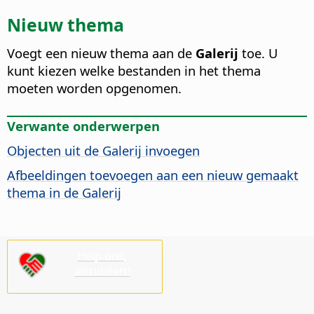
Nieuw thema
Voegt een nieuw thema aan de
Galerij
toe. U
kunt kiezen welke bestanden in het thema
moeten worden opgenomen.
Verwante onderwerpen
Objecten uit de Galerij invoegen
Afbeeldingen toevoegen aan een nieuw gemaakt
thema in de Galerij
Help ons,
alstublieft!