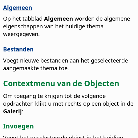
Algemeen
Op het tabblad
Algemeen
worden de algemene
eigenschappen van het huidige thema
weergegeven.
Bestanden
Voegt nieuwe bestanden aan het geselecteerde
aangemaakte thema toe.
Contextmenu van de Objecten
Om toegang te krijgen tot de volgende
opdrachten klikt u met rechts op een object in de
Galerij
:
Invoegen
Voegt het geselecteerde object in het huidige