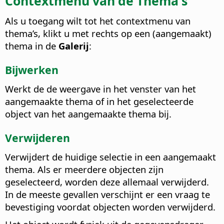
Contextmenu van de Thema's
Als u toegang wilt tot het contextmenu van
thema’s, klikt u met rechts op een (aangemaakt)
thema in de
Galerij
:
Bijwerken
Werkt de de weergave in het venster van het
aangemaakte thema of in het geselecteerde
object van het aangemaakte thema bij.
Verwijderen
Verwijdert de huidige selectie in een aangemaakt
thema. Als er meerdere objecten zijn
geselecteerd, worden deze allemaal verwijderd.
In de meeste gevallen verschijnt er een vraag te
bevestiging voordat objecten worden verwijderd.