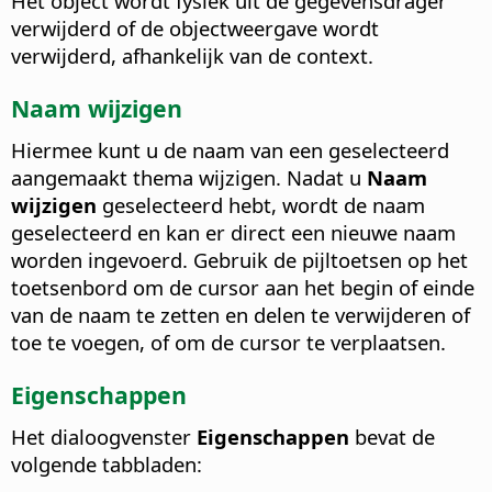
Het object wordt fysiek uit de gegevensdrager
verwijderd of de objectweergave wordt
verwijderd, afhankelijk van de context.
Naam wijzigen
Hiermee kunt u de naam van een geselecteerd
aangemaakt thema wijzigen.
Nadat u
Naam
wijzigen
geselecteerd hebt, wordt de naam
geselecteerd en kan er direct een nieuwe naam
worden ingevoerd. Gebruik de pijltoetsen op het
toetsenbord om de cursor aan het begin of einde
van de naam te zetten en delen te verwijderen of
toe te voegen, of om de cursor te verplaatsen.
Eigenschappen
Het dialoogvenster
Eigenschappen
bevat de
volgende tabbladen: