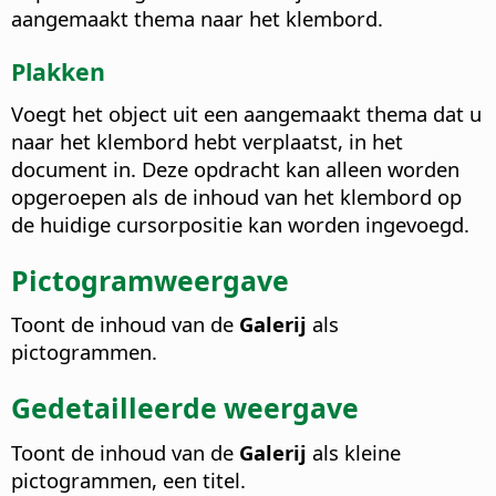
aangemaakt thema naar het klembord.
Plakken
Voegt het object uit een aangemaakt thema dat u
naar het klembord hebt verplaatst, in het
document in.
Deze opdracht kan alleen worden
opgeroepen als de inhoud van het klembord op
de huidige cursorpositie kan worden ingevoegd.
Pictogramweergave
Toont de inhoud van de
Galerij
als
pictogrammen.
Gedetailleerde weergave
Toont de inhoud van de
Galerij
als kleine
pictogrammen, een titel.