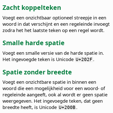
Zacht koppelteken
Voegt een onzichtbaar optioneel streepje in een
woord in dat verschijnt en een regeleinde invoegt
zodra het het laatste teken op een regel wordt.
Smalle harde spatie
Voegt een smalle versie van de harde spatie in.
Het ingevoegde teken is Unicode
.
U+202F
Spatie zonder breedte
Voegt een onzichtbare spatie in binnen een
woord die een mogelijkheid voor een woord- of
regeleinde aangeeft, ook al wordt er geen spatie
weergegeven. Het ingevoegde teken, dat geen
breedte heeft, is Unicode
.
U+200B