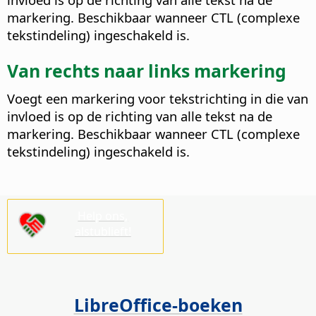
markering. Beschikbaar wanneer CTL (complexe
tekstindeling) ingeschakeld is.
Van rechts naar links markering
Voegt een markering voor tekstrichting in die van
invloed is op de richting van alle tekst na de
markering. Beschikbaar wanneer CTL (complexe
tekstindeling) ingeschakeld is.
Help ons,
alstublieft!
LibreOffice-boeken