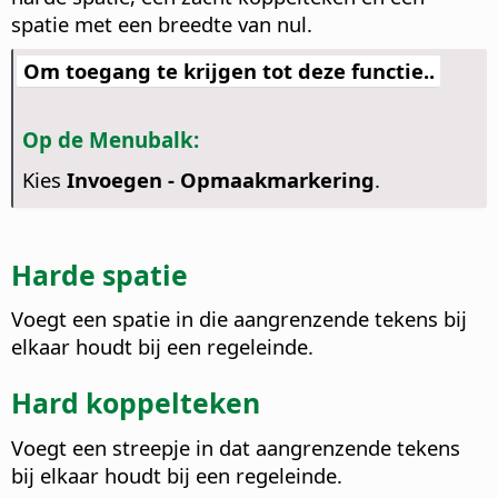
spatie met een breedte van nul.
Om toegang te krijgen tot deze functie..
Op de Menubalk:
Kies
Invoegen - Opmaakmarkering
.
Harde spatie
Voegt een spatie in die aangrenzende tekens bij
elkaar houdt bij een regeleinde.
Hard koppelteken
Voegt een streepje in dat aangrenzende tekens
bij elkaar houdt bij een regeleinde.