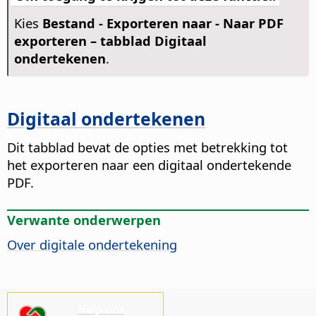
Kies
Bestand - Exporteren naar - Naar PDF
exporteren – tabblad Digitaal
ondertekenen
.
Digitaal ondertekenen
Dit tabblad bevat de opties met betrekking tot
het exporteren naar een digitaal ondertekende
PDF.
Verwante onderwerpen
Over digitale ondertekening
Help ons,