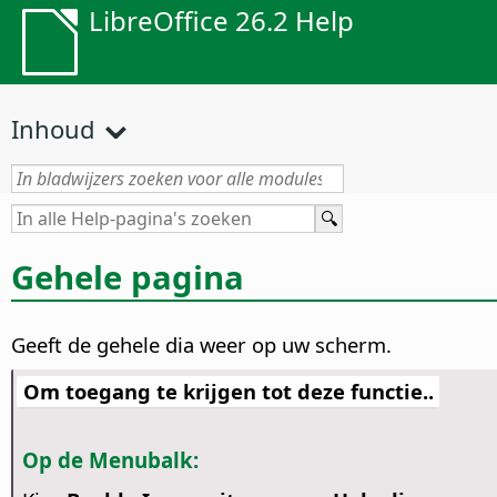
LibreOffice 26.2 Help
Inhoud
Gehele pagina
Geeft de gehele
dia
weer op uw scherm.
Om toegang te krijgen tot deze functie..
Op de Menubalk: