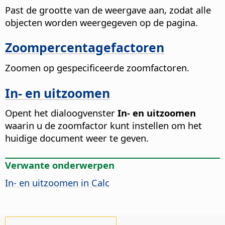
Past de grootte van de weergave aan, zodat alle
objecten worden weergegeven op de
pagina
.
Zoompercentagefactoren
Zoomen op gespecificeerde zoomfactoren.
In- en uitzoomen
Opent het dialoogvenster
In- en uitzoomen
waarin u de zoomfactor kunt instellen om het
huidige document weer te geven.
Verwante onderwerpen
In- en uitzoomen in Calc