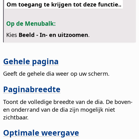
Om toegang te krijgen tot deze functie..
Op de Menubalk:
Kies
Beeld - In- en uitzoomen
.
Gehele pagina
Geeft de gehele
dia
weer op uw scherm.
Paginabreedte
Toont de volledige breedte van de
dia
. De boven-
en onderrand van de
dia
zijn mogelijk niet
zichtbaar.
Optimale weergave