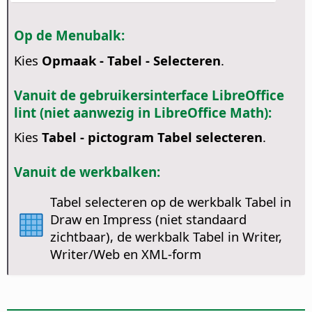
Op de Menubalk:
Kies
Opmaak - Tabel - Selecteren
.
Vanuit de gebruikersinterface LibreOffice
lint (niet aanwezig in LibreOffice Math):
Kies
Tabel - pictogram Tabel selecteren
.
Vanuit de werkbalken:
Tabel selecteren op de werkbalk Tabel in
Draw en Impress (niet standaard
zichtbaar), de werkbalk Tabel in Writer,
Writer/Web en XML-form