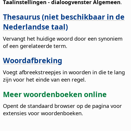
Taalinstellingen - dialoogvenster Algemeen
.
Thesaurus (niet beschikbaar in de
Nederlandse taal)
Vervangt het huidige woord door een synoniem
of een gerelateerde term.
Woordafbreking
Voegt afbreekstreepjes in woorden in die te lang
zijn voor het einde van een regel.
Meer woordenboeken online
Opent de standaard browser op de pagina voor
extensies voor woordenboeken.