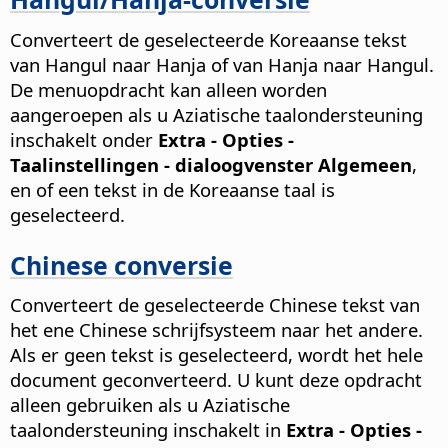
Converteert de geselecteerde Koreaanse tekst
van Hangul naar Hanja of van Hanja naar Hangul.
De menuopdracht kan alleen worden
aangeroepen als u Aziatische taalondersteuning
inschakelt onder
Extra - Opties
-
Taalinstellingen - dialoogvenster Algemeen
,
en of een tekst in de Koreaanse taal is
geselecteerd.
Chinese conversie
Converteert de geselecteerde Chinese tekst van
het ene Chinese schrijfsysteem naar het andere.
Als er geen tekst is geselecteerd, wordt het hele
document geconverteerd.
U kunt deze opdracht
alleen gebruiken als u Aziatische
taalondersteuning inschakelt in
Extra - Opties
-