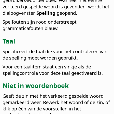
gebruikerswoordenboek. Wanneer het eerste
verkeerd gespelde woord is gevonden, wordt het
dialoogvenster
Spelling
geopend.
Spelfouten zijn rood onderstreept,
grammaticafouten blauw.
Taal
Specificeert de taal die voor het controleren van
de spelling moet worden gebruikt.
Voor een taalitem staat een vinkje als de
spellingcontrole voor deze taal geactiveerd is.
Niet in woordenboek
Geeft de zin met het verkeerd gespelde woord
gemarkeerd weer. Bewerk het woord of de zin, of
klik op één van de voorstellen in het