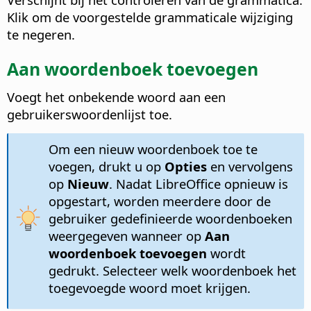
Klik om de voorgestelde grammaticale wijziging
te negeren.
Aan woordenboek toevoegen
Voegt het onbekende woord aan een
gebruikerswoordenlijst toe.
Om een nieuw woordenboek toe te
voegen, drukt u op
Opties
en vervolgens
op
Nieuw
. Nadat LibreOffice opnieuw is
opgestart, worden meerdere door de
gebruiker gedefinieerde woordenboeken
weergegeven wanneer op
Aan
woordenboek toevoegen
wordt
gedrukt. Selecteer welk woordenboek het
toegevoegde woord moet krijgen.