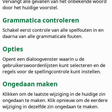
Vervangt alle gevallen van het onbekende woord
door het huidige voorstel.
Grammatica controleren
Schakel eerst controle van alle spelfouten in en
daarna van alle grammaticale fouten.
Opties
Opent een dialoogvenster waarin u de
gebruikerswoordenlijsten kunt selecteren en de
regels voor de spellingcontrole kunt instellen.
Ongedaan maken
Klikken om de laatste wijziging in de huidige zin
ongedaan te maken. Klik opnieuw om de eerdere
wijziging in dezelfde zin ongedaan te maken.