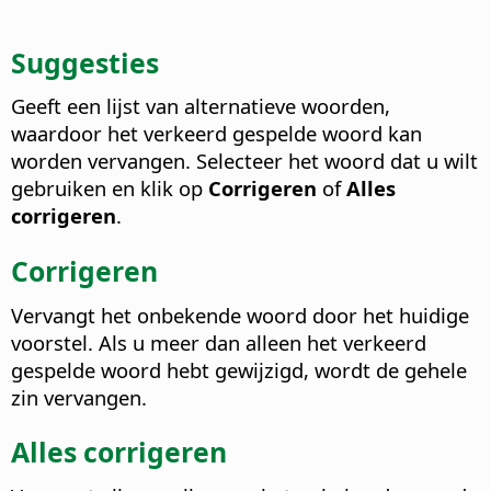
Suggesties
Geeft een lijst van alternatieve woorden,
waardoor het verkeerd gespelde woord kan
worden vervangen. Selecteer het woord dat u wilt
gebruiken en klik op
Corrigeren
of
Alles
corrigeren
.
Corrigeren
Vervangt het onbekende woord door het huidige
voorstel. Als u meer dan alleen het verkeerd
gespelde woord hebt gewijzigd, wordt de gehele
zin vervangen.
Alles corrigeren