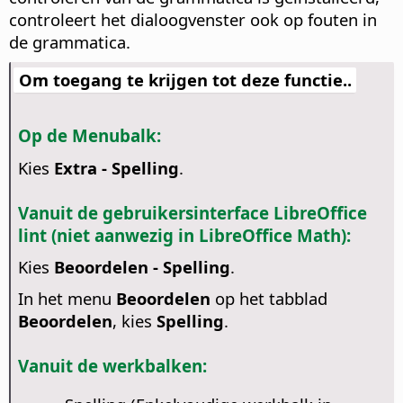
controleert het dialoogvenster ook op fouten in
de grammatica.
Om toegang te krijgen tot deze functie..
Op de Menubalk:
Kies
Extra - Spelling
.
Vanuit de gebruikersinterface LibreOffice
lint (niet aanwezig in LibreOffice Math):
Kies
Beoordelen - Spelling
.
In het menu
Beoordelen
op het tabblad
Beoordelen
, kies
Spelling
.
Vanuit de werkbalken: