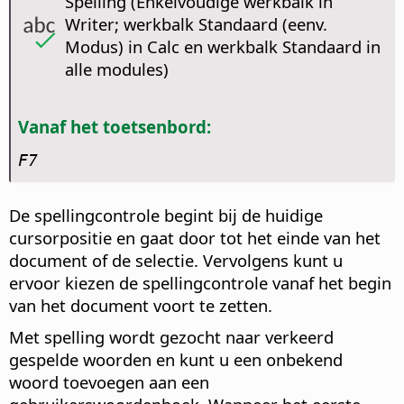
Spelling (Enkelvoudige werkbalk in
Writer; werkbalk Standaard (eenv.
Modus) in Calc en werkbalk Standaard in
alle modules)
Vanaf het toetsenbord:
F7
De spellingcontrole begint bij de huidige
cursorpositie en gaat door tot het einde van het
document of de selectie. Vervolgens kunt u
ervoor kiezen de spellingcontrole vanaf het begin
van het document voort te zetten.
Met spelling wordt gezocht naar verkeerd
gespelde woorden en kunt u een onbekend
woord toevoegen aan een