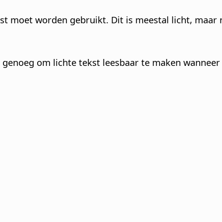
ekst moet worden gebruikt. Dit is meestal licht, maar n
r genoeg om lichte tekst leesbaar te maken wanneer