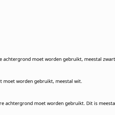
ere achtergrond moet worden gebruikt, meestal zwart
ekst moet worden gebruikt, meestal wit.
re achtergrond moet worden gebruikt. Dit is meestal