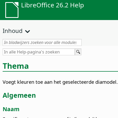
LibreOffice 26.2 Help
Inhoud
Thema
Voegt kleuren toe aan het geselecteerde diamodel.
Algemeen
Naam