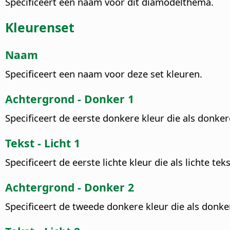
Specificeert een naam voor dit diamodelthema.
Kleurenset
Naam
Specificeert een naam voor deze set kleuren.
Achtergrond - Donker 1
Specificeert de eerste donkere kleur die als donk
Tekst - Licht 1
Specificeert de eerste lichte kleur die als lichte t
Achtergrond - Donker 2
Specificeert de tweede donkere kleur die als donke