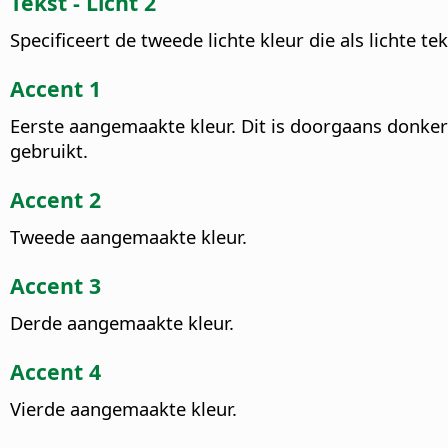
Tekst - Licht 2
Specificeert de tweede lichte kleur die als lichte t
Accent 1
Eerste aangemaakte kleur. Dit is doorgaans donke
gebruikt.
Accent 2
Tweede aangemaakte kleur.
Accent 3
Derde aangemaakte kleur.
Accent 4
Vierde aangemaakte kleur.