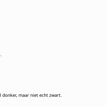
.
 donker, maar niet echt zwart.