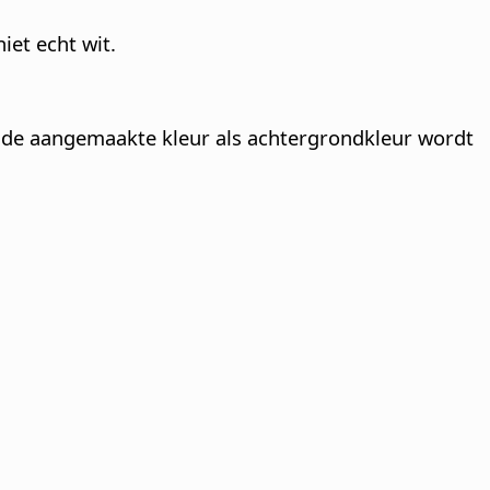
iet echt wit.
 de aangemaakte kleur als achtergrondkleur wordt