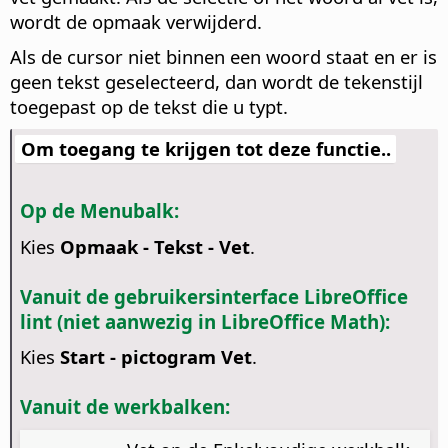
wordt de opmaak verwijderd.
Als de cursor niet binnen een woord staat en er is
geen tekst geselecteerd, dan wordt de tekenstijl
toegepast op de tekst die u typt.
Om toegang te krijgen tot deze functie..
Op de Menubalk:
Kies
Opmaak - Tekst - Vet
.
Vanuit de gebruikersinterface LibreOffice
lint (niet aanwezig in LibreOffice Math):
Kies
Start - pictogram Vet
.
Vanuit de werkbalken: