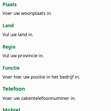
Plaats
Voer uw woonplaats in.
Land
Vul uw land in.
Regio
Vul uw provincie in.
Functie
Voer hier uw positie in het bedrijf in.
Telefoon
Voer uw zakentelefoonnummer in.
Mobiel