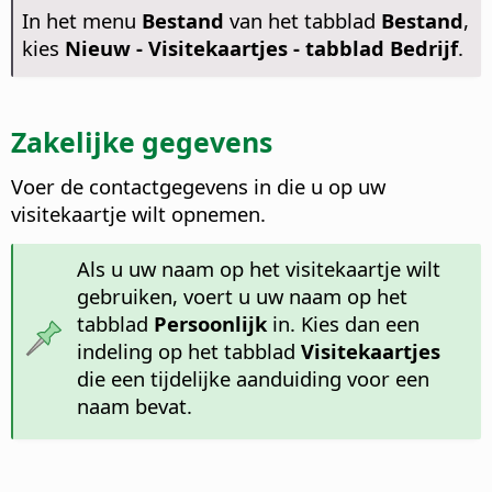
In het menu
Bestand
van het tabblad
Bestand
,
kies
Nieuw - Visitekaartjes - tabblad Bedrijf
.
Zakelijke gegevens
Voer de contactgegevens in die u op uw
visitekaartje wilt opnemen.
Als u uw naam op het visitekaartje wilt
gebruiken, voert u uw naam op het
tabblad
Persoonlijk
in. Kies dan een
indeling op het tabblad
Visitekaartjes
die een tijdelijke aanduiding voor een
naam bevat.