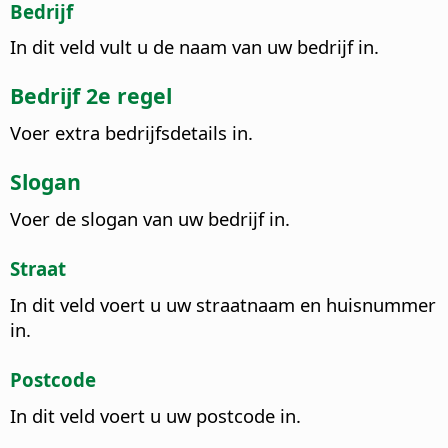
Bedrijf
In dit veld vult u de naam van uw bedrijf in.
Bedrijf 2e regel
Voer extra bedrijfsdetails in.
Slogan
Voer de slogan van uw bedrijf in.
Straat
In dit veld voert u uw straatnaam en huisnummer
in.
Postcode
In dit veld voert u uw postcode in.