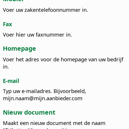
Voer uw zakentelefoonnummer in.
Fax
Voer hier uw faxnummer in.
Homepage
Voer het adres voor de homepage van uw bedrijf
in.
E-mail
Typ uw e-mailadres.
Bijvoorbeeld,
mijn.naam@mijn.aanbieder.com
Nieuw document
Maakt een nieuw document met de naam