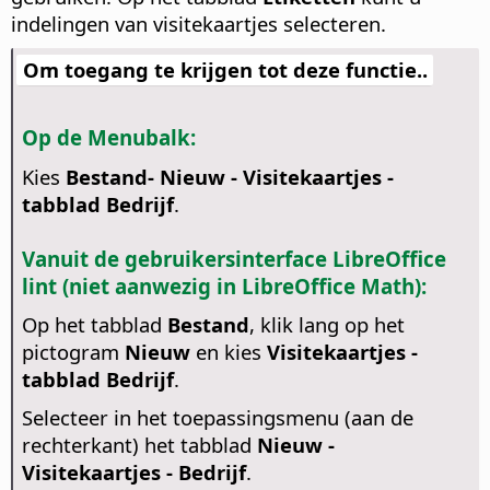
indelingen van visitekaartjes selecteren.
Om toegang te krijgen tot deze functie..
Op de Menubalk:
Kies
Bestand- Nieuw - Visitekaartjes -
tabblad Bedrijf
.
Vanuit de gebruikersinterface LibreOffice
lint (niet aanwezig in LibreOffice Math):
Op het tabblad
Bestand
, klik lang op het
pictogram
Nieuw
en kies
Visitekaartjes -
tabblad Bedrijf
.
Selecteer in het toepassingsmenu (aan de
rechterkant) het tabblad
Nieuw -
Visitekaartjes - Bedrijf
.