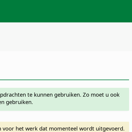
pdrachten te kunnen gebruiken. Zo moet u ook
en gebruiken.
ijn voor het werk dat momenteel wordt uitgevoerd.