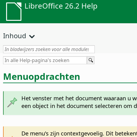
LibreOffice 26.2 Help
Inhoud
Menuopdrachten
Het venster met het document waaraan u w
een object in het document selecteren om d
De menu's zijn contextgevoelig. Dit beteken