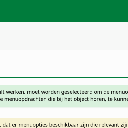
ilt werken, moet worden geselecteerd om de menuo
e menuopdrachten die bij het object horen, te kunn
t dat er menuopties beschikbaar zijn die relevant z