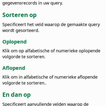
gegevensrecords in uw query.
Sorteren op
Specificeert het veld waarop de gemaakte query
wordt gesorteerd.
Oplopend
Klik om op alfabetische of numerieke oplopende
volgorde te sorteren.
Aflopend
Klik om in alfabetische of numerieke aflopende
volgorde te sorteren..
En dan op
Specificeert aanvullende velden waarop de