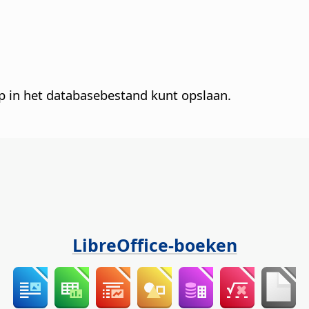
 in het databasebestand kunt opslaan.
LibreOffice-boeken