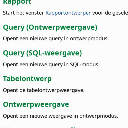
Rapport
Start het venster
Rapportontwerper
voor de gesele
Query (Ontwerpweergave)
Opent een nieuwe query in ontwerpmodus.
Query (SQL-weergave)
Opent een nieuwe query in SQL-modus.
Tabelontwerp
Opent de tabelontwerpweergave.
Ontwerpweergave
Opent een nieuwe weergave in ontwerpmodus.