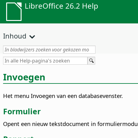
LibreOffice 26.2 Help
Inhoud
Invoegen
Het menu Invoegen van een databasevenster.
Formulier
Opent een nieuw tekstdocument in formuliermodu