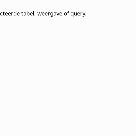
cteerde tabel, weergave of query.