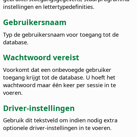
instellingen en lettertypedefinities.
Gebruikersnaam
Typ de gebruikersnaam voor toegang tot de
database.
Wachtwoord vereist
Voorkomt dat een onbevoegde gebruiker
toegang krijgt tot de database. U hoeft het
wachtwoord maar één keer per sessie in te
voeren.
Driver-instellingen
Gebruik dit tekstveld om indien nodig extra
optionele driver-instellingen in te voeren.