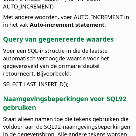
AUTO_INCREMENT)
Met andere woorden, voer AUTO_INCREMENT in
in het vak
Auto-increment statement
.
Query van gegenereerde waardes
Voer een SQL-instructie in die de laatste
automatisch verhoogde waarde voor het
gegevensveld van de primaire sleutel
retourneert.
Bijvoorbeeld:
SELECT LAST_INSERT_D();
Naamgevingsbeperkingen voor SQL92
gebruiken
Staat alleen namen toe die tekens gebruiken die
voldoen aan de SQL92-naamgevingsbeperkingen
in de gegevensbron. Alle andere tekens worden