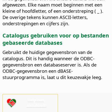
afgewezen.
Elke naam moet beginnen met een
kleine of hoofdletter, of een onderstreping ( _ ).
De overige tekens kunnen ASCII-letters,
onderstrepingen en cijfers zijn.
Catalogus gebruiken voor op bestanden
gebaseerde databases
Gebruikt de huidige gegevensbron van de
catalogus. Dit is handig wanneer de ODBC-
gegevensbron een databaseserver is. Als de
ODBC-gegevensbron een dBASE-
stuurprogramma is, laat u dit keuzevakje leeg.
Help ons,
alstublieft!