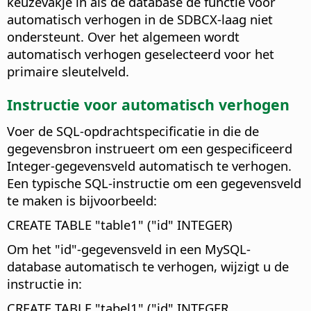
keuzevakje in als de database de functie voor
automatisch verhogen in de SDBCX-laag niet
ondersteunt. Over het algemeen wordt
automatisch verhogen geselecteerd voor het
primaire sleutelveld.
Instructie voor automatisch verhogen
Voer de SQL-opdrachtspecificatie in die de
gegevensbron instrueert om een gespecificeerd
Integer-gegevensveld automatisch te verhogen.
Een typische SQL-instructie om een gegevensveld
te maken is bijvoorbeeld:
CREATE TABLE "table1" ("id" INTEGER)
Om het "id"-gegevensveld in een MySQL-
database automatisch te verhogen, wijzigt u de
instructie in:
CREATE TABLE "tabel1" ("id" INTEGER