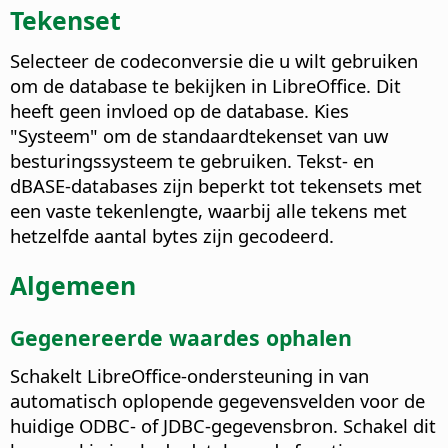
Tekenset
Selecteer de codeconversie die u wilt gebruiken
om de database te bekijken in LibreOffice. Dit
heeft geen invloed op de database.
Kies
"Systeem" om de standaardtekenset van uw
besturingssysteem te gebruiken. Tekst- en
dBASE-databases zijn beperkt tot tekensets met
een vaste tekenlengte, waarbij alle tekens met
hetzelfde aantal bytes zijn gecodeerd.
Algemeen
Gegenereerde waardes ophalen
Schakelt LibreOffice-ondersteuning in van
automatisch oplopende gegevensvelden voor de
huidige ODBC- of JDBC-gegevensbron.
Schakel dit