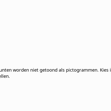
punten worden niet getoond als pictogrammen. Kies 
llen.