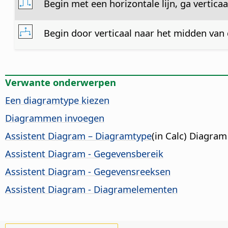
Begin met een horizontale lijn, ga vertic
Begin door verticaal naar het midden van d
Verwante onderwerpen
Een diagramtype kiezen
Diagrammen invoegen
Assistent Diagram – Diagramtype
(in Calc) Diagram
Assistent Diagram - Gegevensbereik
Assistent Diagram - Gegevensreeksen
Assistent Diagram - Diagramelementen