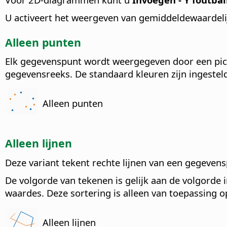
U activeert het weergeven van gemiddeldewaardeli
Alleen punten
Elk gegevenspunt wordt weergegeven door een pic
gegevensreeks. De standaard kleuren zijn ingestel
Alleen punten
Alleen lijnen
Deze variant tekent rechte lijnen van een gegeve
De volgorde van tekenen is gelijk aan de volgorde
waardes. Deze sortering is alleen van toepassing o
Alleen lijnen