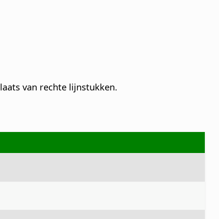
laats van rechte lijnstukken.