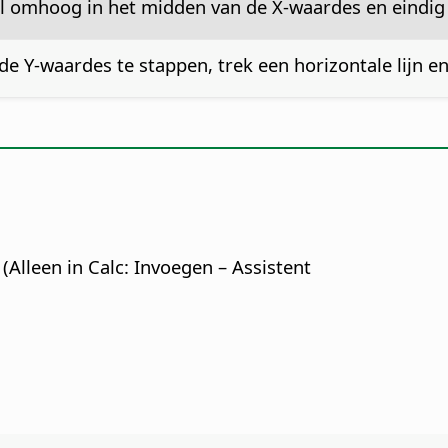
aal omhoog in het midden van de X-waardes en eindig 
e Y-waardes te stappen, trek een horizontale lijn en
 (Alleen in Calc: Invoegen – Assistent