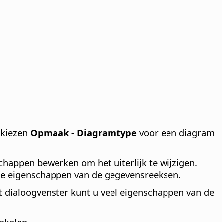
 kiezen
Opmaak - Diagramtype
voor een diagram
happen bewerken om het uiterlijk te wijzigen.
de eigenschappen van de gegevensreeksen.
it dialoogvenster kunt u veel eigenschappen van de
akelen.