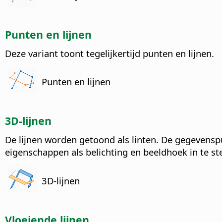
Punten en lijnen
Deze variant toont tegelijkertijd punten en lijnen.
Punten en lijnen
3D-lijnen
De lijnen worden getoond als linten. De gegevens
eigenschappen als belichting en beeldhoek in te ste
3D-lijnen
Vloeiende lijnen