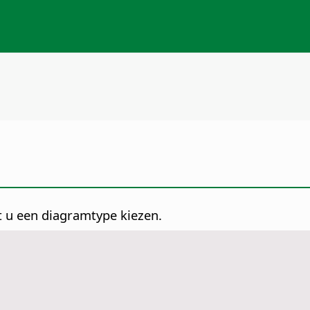
 u een diagramtype kiezen.