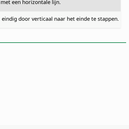
met een horizontale lijn.
 eindig door verticaal naar het einde te stappen.