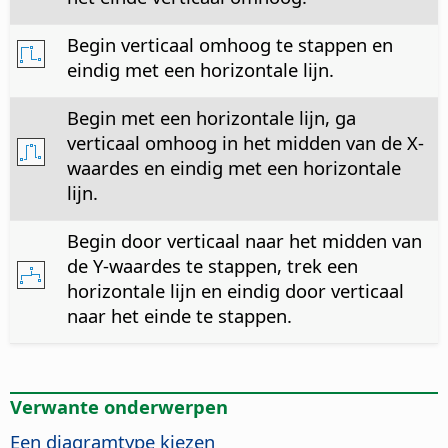
Begin verticaal omhoog te stappen en
eindig met een horizontale lijn.
Begin met een horizontale lijn, ga
verticaal omhoog in het midden van de X-
waardes en eindig met een horizontale
lijn.
Begin door verticaal naar het midden van
de Y-waardes te stappen, trek een
horizontale lijn en eindig door verticaal
naar het einde te stappen.
Verwante onderwerpen
Een diagramtype kiezen