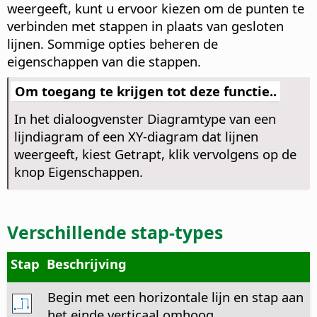
weergeeft, kunt u ervoor kiezen om de punten te
verbinden met stappen in plaats van gesloten
lijnen. Sommige opties beheren de
eigenschappen van die stappen.
Om toegang te krijgen tot deze functie..
In het dialoogvenster Diagramtype van een
lijndiagram of een XY-diagram dat lijnen
weergeeft, kiest Getrapt, klik vervolgens op de
knop Eigenschappen.
Verschillende stap-types
Stap
Beschrijving
Begin met een horizontale lijn en stap aan
het einde verticaal omhoog.