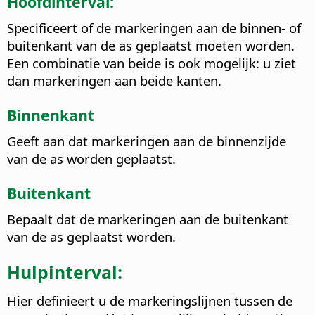
Hoofdinterval:
Specificeert of de markeringen aan de binnen- of
buitenkant van de as geplaatst moeten worden.
Een combinatie van beide is ook mogelijk: u ziet
dan markeringen aan beide kanten.
Binnenkant
Geeft aan dat markeringen aan de binnenzijde
van de as worden geplaatst.
Buitenkant
Bepaalt dat de markeringen aan de buitenkant
van de as geplaatst worden.
Hulpinterval:
Hier definieert u de markeringslijnen tussen de