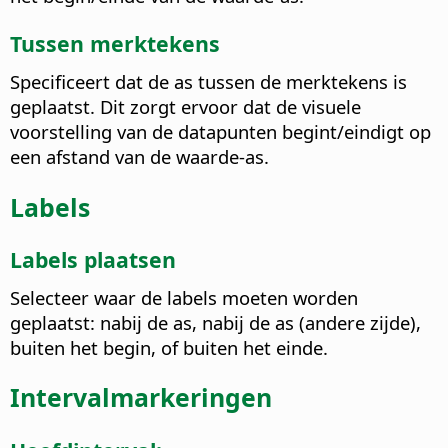
Tussen merktekens
Specificeert dat de as tussen de merktekens is
geplaatst. Dit zorgt ervoor dat de visuele
voorstelling van de datapunten begint/eindigt op
een afstand van de waarde-as.
Labels
Labels plaatsen
Selecteer waar de labels moeten worden
geplaatst: nabij de as, nabij de as (andere zijde),
buiten het begin, of buiten het einde.
Intervalmarkeringen