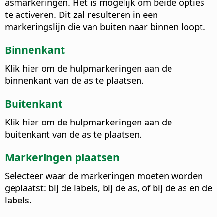
asmarkeringen. Het is mogelijk om beide opties
te activeren. Dit zal resulteren in een
markeringslijn die van buiten naar binnen loopt.
Binnenkant
Klik hier om de hulpmarkeringen aan de
binnenkant van de as te plaatsen.
Buitenkant
Klik hier om de hulpmarkeringen aan de
buitenkant van de as te plaatsen.
Markeringen plaatsen
Selecteer waar de markeringen moeten worden
geplaatst: bij de labels, bij de as, of bij de as en de
labels.