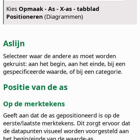
Kies
Opmaak - As - X-as - tabblad
Positioneren
(Diagrammen)
Aslijn
Selecteer waar de andere as moet worden
gekruist: aan het begin, aan het einde, bij een
gespecificeerde waarde, of bij een categorie.
Positie van de as
Op de merktekens
Geeft aan dat de as gepositioneerd is op de
eerste/laatste merktekens. Dit zorgt ervoor dat
de datapunten visueel worden voorgesteld aan
het begin/einde van de waarde-as.