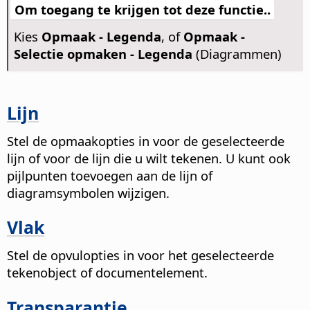
Om toegang te krijgen tot deze functie..
Kies
Opmaak - Legenda
, of
Opmaak -
Selectie opmaken - Legenda
(Diagrammen)
Lijn
Stel de opmaakopties in voor de geselecteerde
lijn of voor de lijn die u wilt tekenen. U kunt ook
pijlpunten toevoegen aan de lijn of
diagramsymbolen wijzigen.
Vlak
Stel de opvulopties in voor het geselecteerde
tekenobject of documentelement.
Transparantie