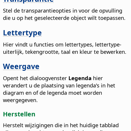
Stel de transparantieopties in voor de opvulling
die u op het geselecteerde object wilt toepassen.
Lettertype
Hier vindt u functies om lettertypes, lettertype-
uiterlijk, tekengrootte, taal en kleur te bewerken.
Weergave
Opent het dialoogvenster
Legenda
hier
verandert u de plaatsing van legenda's in het
diagram en of de legenda moet worden
weergegeven.
Herstellen
Herstelt wijzigingen die in het huidige tabblad