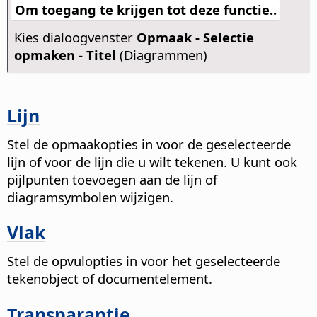
Om toegang te krijgen tot deze functie..
Kies dialoogvenster
Opmaak - Selectie
opmaken - Titel
(Diagrammen)
Lijn
Stel de opmaakopties in voor de geselecteerde
lijn of voor de lijn die u wilt tekenen. U kunt ook
pijlpunten toevoegen aan de lijn of
diagramsymbolen wijzigen.
Vlak
Stel de opvulopties in voor het geselecteerde
tekenobject of documentelement.
Transparantie