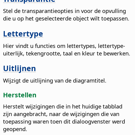
Stel de transparantieopties in voor de opvulling
die u op het geselecteerde object wilt toepassen.
Lettertype
Hier vindt u functies om lettertypes, lettertype-
uiterlijk, tekengrootte, taal en kleur te bewerken.
Uitlijnen
Wijzigt de uitlijning van de diagramtitel.
Herstellen
Herstelt wijzigingen die in het huidige tabblad
zijn aangebracht, naar de wijzigingen die van
toepassing waren toen dit dialoogvenster werd
geopend.