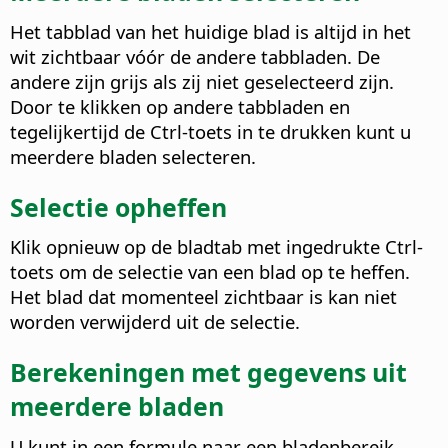
Het tabblad van het huidige blad is altijd in het
wit zichtbaar vóór de andere tabbladen. De
andere zijn grijs als zij niet geselecteerd zijn.
Door te klikken op andere tabbladen en
tegelijkertijd de
Ctrl
-toets in te drukken kunt u
meerdere bladen selecteren.
Selectie opheffen
Klik opnieuw op de bladtab met ingedrukte
Ctrl
-
toets om de selectie van een blad op te heffen.
Het blad dat momenteel zichtbaar is kan niet
worden verwijderd uit de selectie.
Berekeningen met gegevens uit
meerdere bladen
U kunt in een formule naar een bladenbereik