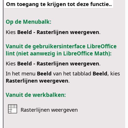
Om toegang te krijgen tot deze functie..
Op de Menubalk:
Kies
Beeld - Rasterlijnen weergeven
.
Vanuit de gebruikersinterface LibreOffice
lint (niet aanwezig in LibreOffice Math):
Kies
Beeld - Rasterlijnen weergeven
.
In het menu
Beeld
van het tabblad
Beeld
, kies
Rasterlijnen weergeven
.
Vanuit de werkbalken:
Rasterlijnen weergeven