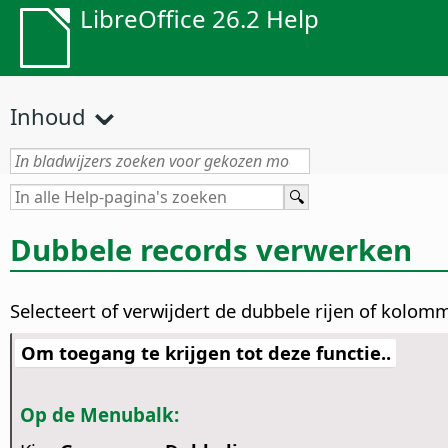
LibreOffice 26.2 Help
Inhoud
Dubbele records verwerken
Selecteert of verwijdert de dubbele rijen of kolomm
Om toegang te krijgen tot deze functie..
Op de Menubalk: