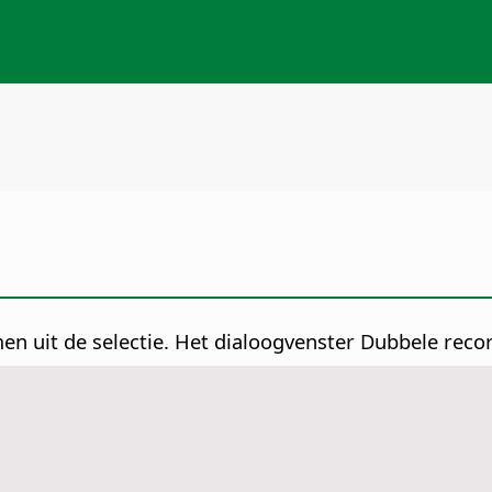
en uit de selectie. Het dialoogvenster Dubbele recor