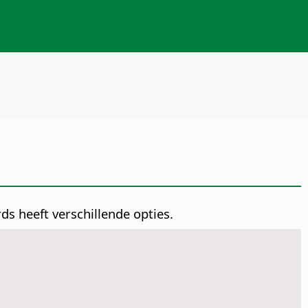
ds heeft verschillende opties.