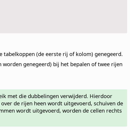
e tabelkoppen (de eerste rij of kolom) genegeerd.
orden genegeerd) bij het bepalen of twee rijen
eik met die dubbelingen verwijderd. Hierdoor
g over de rijen heen wordt uitgevoerd, schuiven de
ommen wordt uitgevoerd, worden de cellen rechts