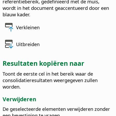
referentiebereik, gedefinieerd met de muis,
wordt in het document geaccentueerd door een
blauw kader.
Verkleinen
Uitbreiden
Resultaten kopiëren naar
Toont de eerste cel in het bereik waar de
consolidatieresultaten weergegeven zullen
worden.
Verwijderen
De geselecteerde elementen verwijderen zonder
een bevestiging te vragen.