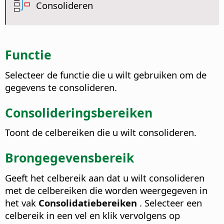
Consolideren
Functie
Selecteer de functie die u wilt gebruiken om de
gegevens te consolideren.
Consolideringsbereiken
Toont de celbereiken die u wilt consolideren.
Brongegevensbereik
Geeft het celbereik aan dat u wilt consolideren
met de celbereiken die worden weergegeven in
het vak
Consolidatiebereiken
. Selecteer een
celbereik in een vel en klik vervolgens op