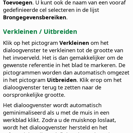
Toevoegen
. U kunt ook de naam van een vooraf
gedefinieerde cel selecteren in de lijst
Brongegevensbereiken
.
Verkleinen / Uitbreiden
Klik op het pictogram
Verkleinen
om het
dialoogvenster te verkleinen tot de grootte van
het invoerveld. Het is dan gemakkelijker om de
gewenste referentie in het blad te markeren. De
pictogrammen worden dan automatisch omgezet
in het pictogram
Uitbreiden
. Klik erop om het
dialoogvenster terug te zetten naar de
oorspronkelijke grootte.
Het dialoogvenster wordt automatisch
geminimaliseerd als u met de muis in een
werkblad klikt. Zodra u de muisknop loslaat,
wordt het dialoogvenster hersteld en het