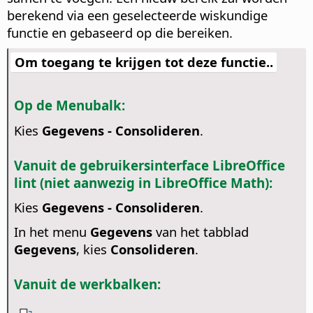
berekend via een geselecteerde wiskundige
functie en gebaseerd op die bereiken.
Om toegang te krijgen tot deze functie..
Op de Menubalk:
Kies
Gegevens - Consolideren
.
Vanuit de gebruikersinterface LibreOffice
lint (niet aanwezig in LibreOffice Math):
Kies
Gegevens - Consolideren
.
In het menu
Gegevens
van het tabblad
Gegevens
, kies
Consolideren
.
Vanuit de werkbalken: