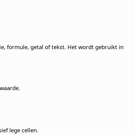
e, formule, getal of tekst. Het wordt gebruikt in
 waarde.
ef lege cellen.