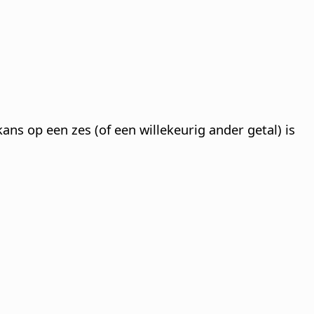
ns op een zes (of een willekeurig ander getal) is