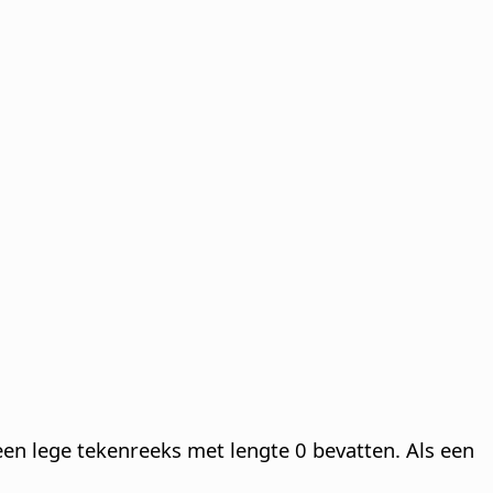
en lege tekenreeks met lengte 0 bevatten. Als een