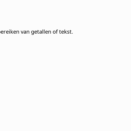
bereiken van getallen of tekst.