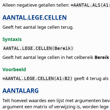
Alleen negatieve getallen tellen:
=AANTAL.ALS(A1
AANTAL.LEGE.CELLEN
Geeft het aantal lege cellen terug.
Syntaxis
AANTAL.LEGE.CELLEN(Bereik)
Geeft het aantal lege cellen in het celbereik
Bereik
Voorbeeld
geeft 4 terug als 
=AANTAL.LEGE.CELLEN(A1:B2)
AANTALARG
Telt hoeveel waardes een lijst met argumenten bev
argument een matrix of verwijzing is, worden lege 