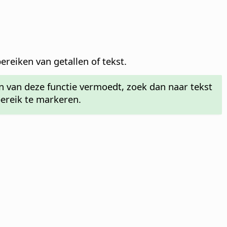
bereiken van getallen of tekst.
en van deze functie vermoedt, zoek dan naar tekst
ereik te markeren.