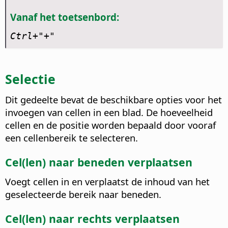
Vanaf het toetsenbord:
Ctrl
+"+"
Selectie
Dit gedeelte bevat de beschikbare opties voor het
invoegen van cellen in een blad. De hoeveelheid
cellen en de positie worden bepaald door vooraf
een cellenbereik te selecteren.
Cel(len) naar beneden verplaatsen
Voegt cellen in en verplaatst de inhoud van het
geselecteerde bereik naar beneden.
Cel(len) naar rechts verplaatsen