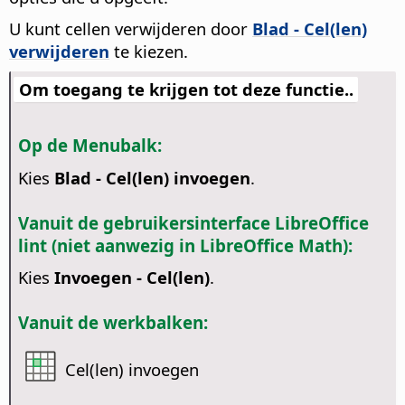
U kunt cellen verwijderen door
Blad - Cel(len)
verwijderen
te kiezen.
Om toegang te krijgen tot deze functie..
Op de Menubalk:
Kies
Blad - Cel(len) invoegen
.
Vanuit de gebruikersinterface LibreOffice
lint (niet aanwezig in LibreOffice Math):
Kies
Invoegen - Cel(len)
.
Vanuit de werkbalken:
Cel(len) invoegen