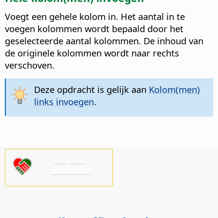
Voegt een gehele kolom in. Het aantal in te
voegen kolommen wordt bepaald door het
geselecteerde aantal kolommen.
De inhoud van
de originele kolommen wordt naar rechts
verschoven.
Deze opdracht is gelijk aan
Kolom(men)
links invoegen
.
Help ons,
alstublieft!