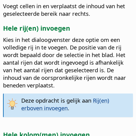
Voegt cellen in en verplaatst de inhoud van het
geselecteerde bereik naar rechts.
Hele rij(en) invoegen
Kies in het dialoogvenster deze optie om een
volledige rij in te voegen. De positie van de rij
wordt bepaald door de selectie in het blad.
Het
aantal rijen dat wordt ingevoegd is afhankelijk
van het aantal rijen dat geselecteerd is. De
inhoud van de oorspronkelijke rijen wordt naar
beneden verplaatst.
Deze opdracht is gelijk aan
Rij(en)
erboven invoegen
.
Hele kolom(men) invoegen