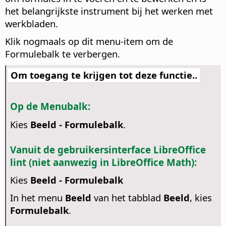
het belangrijkste instrument bij het werken met
werkbladen.
Klik nogmaals op dit menu-item om de
Formulebalk te verbergen.
Om toegang te krijgen tot deze functie..
Op de Menubalk:
Kies
Beeld - Formulebalk
.
Vanuit de gebruikersinterface LibreOffice
lint (niet aanwezig in LibreOffice Math):
Kies
Beeld - Formulebalk
In het menu
Beeld
van het tabblad
Beeld
, kies
Formulebalk
.