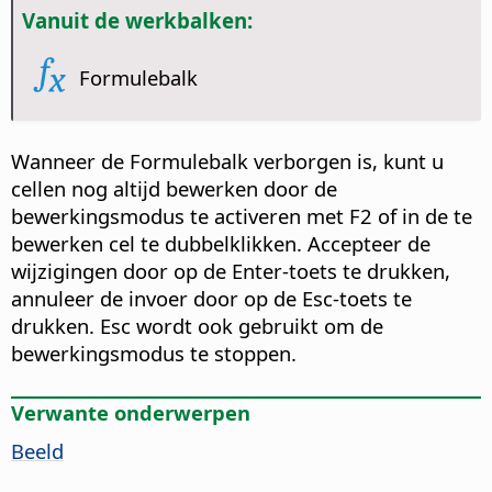
Vanuit de werkbalken:
Formulebalk
Wanneer de Formulebalk verborgen is, kunt u
cellen nog altijd bewerken door de
bewerkingsmodus te activeren met F2 of in de te
bewerken cel te dubbelklikken. Accepteer de
wijzigingen door op de Enter-toets te drukken,
annuleer de invoer door op de Esc-toets te
drukken. Esc wordt ook gebruikt om de
bewerkingsmodus te stoppen.
Verwante onderwerpen
Beeld