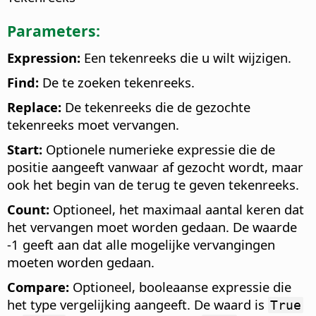
Parameters:
Expression:
Een tekenreeks die u wilt wijzigen.
Find:
De te zoeken tekenreeks.
Replace:
De tekenreeks die de gezochte
tekenreeks moet vervangen.
Start:
Optionele numerieke expressie die de
positie aangeeft vanwaar af gezocht wordt, maar
ook het begin van de terug te geven tekenreeks.
Count:
Optioneel, het maximaal aantal keren dat
het vervangen moet worden gedaan. De waarde
-1 geeft aan dat alle mogelijke vervangingen
moeten worden gedaan.
Compare:
Optioneel, booleaanse expressie die
het type vergelijking aangeeft. De waard is
True