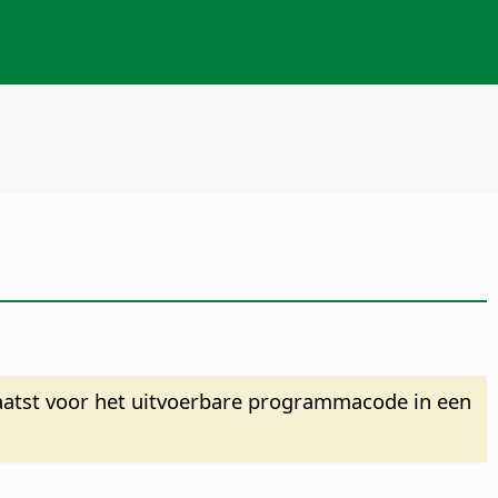
aatst voor het uitvoerbare programmacode in een