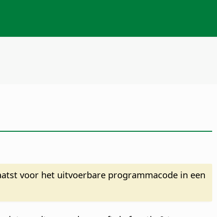
aatst voor het uitvoerbare programmacode in een