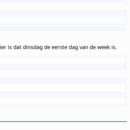
er is dat dinsdag de eerste dag van de week is.