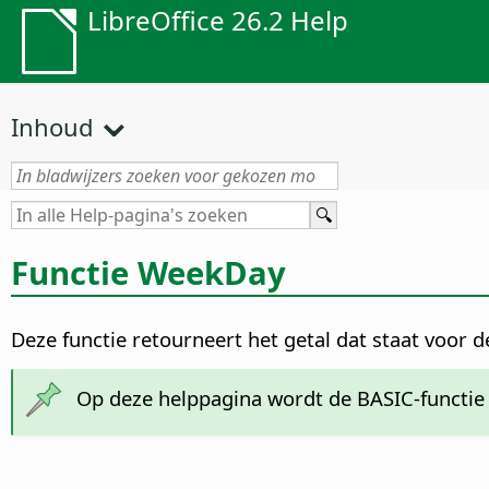
LibreOffice 26.2 Help
Inhoud
Functie WeekDay
Deze functie retourneert het getal dat staat voor 
Op deze helppagina wordt de BASIC-functi