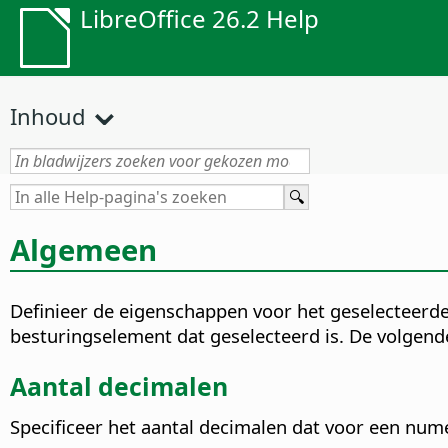
LibreOffice 26.2 Help
Inhoud
Algemeen
Definieer de eigenschappen voor het geselecteerde
besturingselement dat geselecteerd is. De volgend
Aantal decimalen
Specificeer het aantal decimalen dat voor een nu