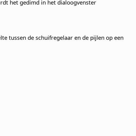
ordt het gedimd in het dialoogvenster
e tussen de schuifregelaar en de pijlen op een