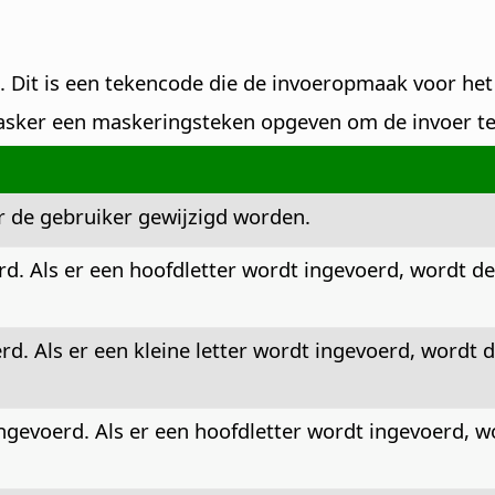
. Dit is een tekencode die de invoeropmaak voor het
sker een maskeringsteken opgeven om de invoer te 
or de gebruiker gewijzigd worden.
d. Als er een hoofdletter wordt ingevoerd, wordt de
d. Als er een kleine letter wordt ingevoerd, wordt 
ngevoerd. Als er een hoofdletter wordt ingevoerd, 