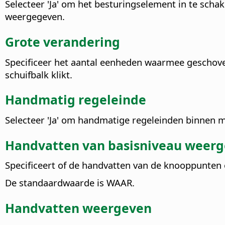
Selecteer 'Ja' om het besturingselement in te scha
weergegeven.
Grote verandering
Specificeer het aantal eenheden waarmee geschove
schuifbalk klikt.
Handmatig regeleinde
Selecteer 'Ja' om handmatige regeleinden binnen m
Handvatten van basisniveau weer
Specificeert of de handvatten van de knooppunten
De standaardwaarde is WAAR.
Handvatten weergeven