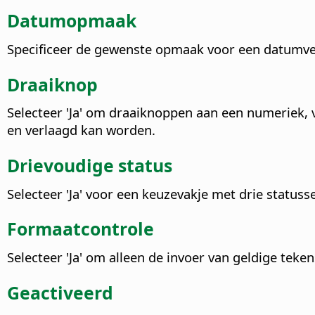
Datumopmaak
Specificeer de gewenste opmaak voor een datumveld
Draaiknop
Selecteer 'Ja' om draaiknoppen aan een numeriek, 
en verlaagd kan worden.
Drievoudige status
Selecteer 'Ja' voor een keuzevakje met drie statuss
Formaatcontrole
Selecteer 'Ja' om alleen de invoer van geldige teken
Geactiveerd