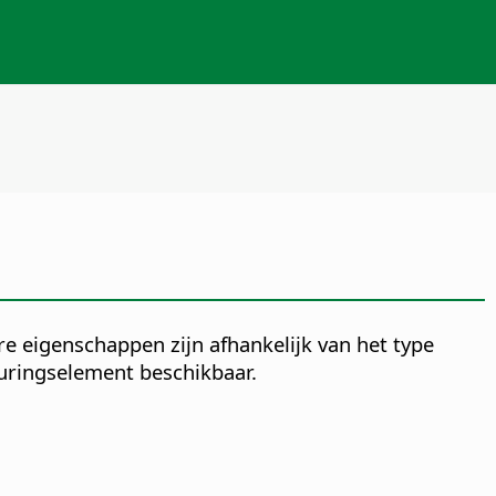
e eigenschappen zijn afhankelijk van het type
turingselement beschikbaar.