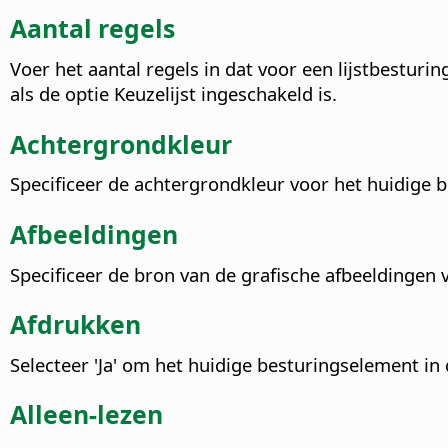
Aantal regels
Voer het aantal regels in dat voor een lijstbestur
als de optie Keuzelijst ingeschakeld is.
Achtergrondkleur
Specificeer de achtergrondkleur voor het huidige 
Afbeeldingen
Specificeer de bron van de grafische afbeeldingen v
Afdrukken
Selecteer 'Ja' om het huidige besturingselement i
Alleen-lezen