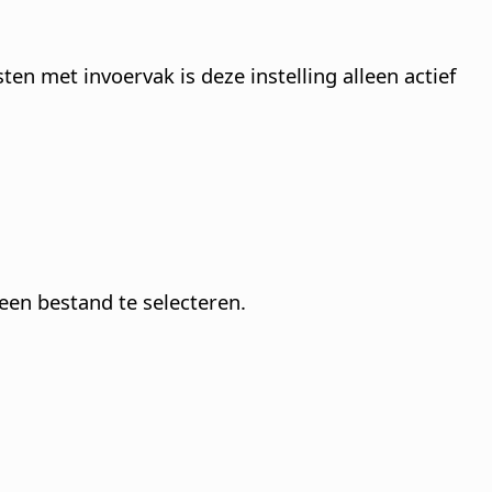
en met invoervak is deze instelling alleen actief
 een bestand te selecteren.