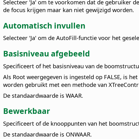
Selecteer 'Ja' om te voorkomen dat de gebruiker d
de focus krijgen maar kan niet gewijzigd worden.
Automatisch invullen
Selecteer 'Ja' om de AutoFill-functie voor het gese
Basisniveau afgebeeld
Specificeert of het basisniveau van de boomstruc
Als Root weergegeven is ingesteld op FALSE, is h
worden gebruikt met een methode van XTreeContr
De standaardwaarde is WAAR.
Bewerkbaar
Specificeert of de knooppunten van het boomstruc
De standaardwaarde is ONWAAR.