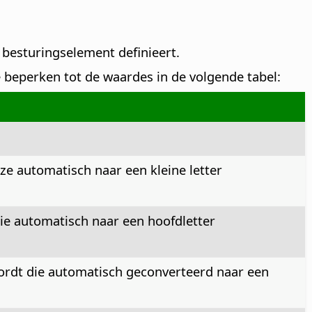
 besturingselement definieert.
beperken tot de waardes in de volgende tabel:
ze automatisch naar een kleine letter
die automatisch naar een hoofdletter
wordt die automatisch geconverteerd naar een