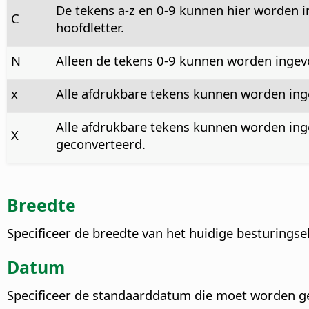
De tekens a-z en 0-9 kunnen hier worden i
C
hoofdletter.
N
Alleen de tekens 0-9 kunnen worden ingev
x
Alle afdrukbare tekens kunnen worden ing
Alle afdrukbare tekens kunnen worden inge
X
geconverteerd.
Breedte
Specificeer de breedte van het huidige besturingse
Datum
Specificeer de standaarddatum die moet worden g