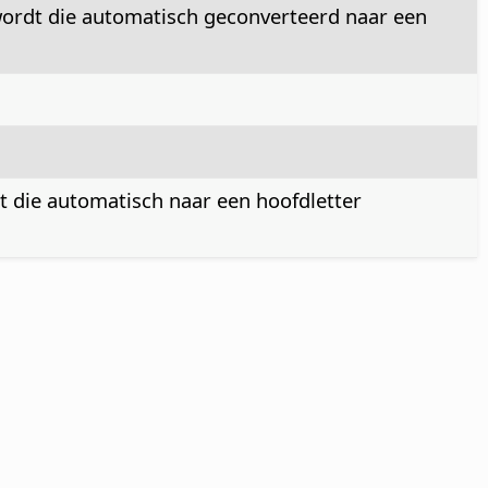
 wordt die automatisch geconverteerd naar een
t die automatisch naar een hoofdletter