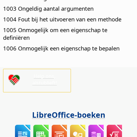
1003 Ongeldig aantal argumenten
1004 Fout bij het uitvoeren van een methode
1005 Onmogelijk om een eigenschap te
definiëren
1006 Onmogelijk een eigenschap te bepalen
Help ons,
alstublieft!
LibreOffice-boeken