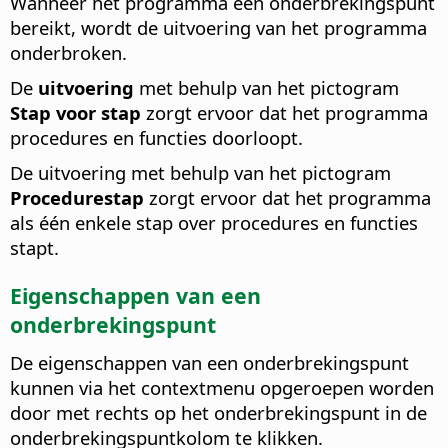
Wanneer het programma een onderbrekingspunt
bereikt, wordt de uitvoering van het programma
onderbroken.
De
uitvoering
met behulp van het pictogram
Stap voor stap
zorgt ervoor dat het programma
procedures en functies doorloopt.
De uitvoering met behulp van het pictogram
Procedurestap
zorgt ervoor dat het programma
als één enkele stap over procedures en functies
stapt.
Eigenschappen van een
onderbrekingspunt
De eigenschappen van een onderbrekingspunt
kunnen via het contextmenu opgeroepen worden
door met rechts op het onderbrekingspunt in de
onderbrekingspuntkolom te klikken.