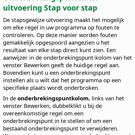
uitvoering Stap voor stap
De stapsgewijze uitvoering maakt het mogelijk
om elke regel in uw programma op fouten te
controleren. Op deze manier worden fouten
gemakkelijk opgespoord aangezien u het
resultaat van elke stap direct kunt zien. Een
aanwijzer in de onderbrekingspunt-kolom van het
venster Bewerken geeft de huidige regel aan.
Bovendien kunt u een onderbrekingspunt
instellen als u wilt dat het programma op een
specifieke plaats wordt onderbroken.
In de
onderbrekingspuntkolom
, links van het
venster Bewerken, dubbelklikt u bij de
overeenkomstige regel om een
onderbrekingspunt in te stellen of om een
bestaand onderbrekingspunt te verwijderen.