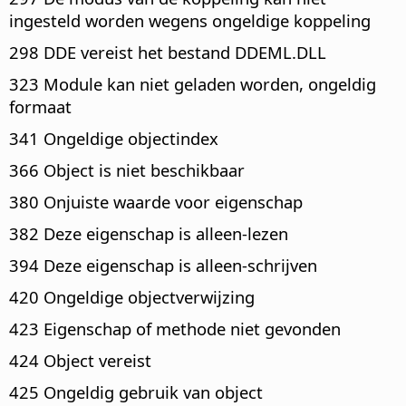
ingesteld worden wegens ongeldige koppeling
298 DDE vereist het bestand DDEML.DLL
323 Module kan niet geladen worden, ongeldig
formaat
341 Ongeldige objectindex
366 Object is niet beschikbaar
380 Onjuiste waarde voor eigenschap
382 Deze eigenschap is alleen-lezen
394 Deze eigenschap is alleen-schrijven
420 Ongeldige objectverwijzing
423 Eigenschap of methode niet gevonden
424 Object vereist
425 Ongeldig gebruik van object