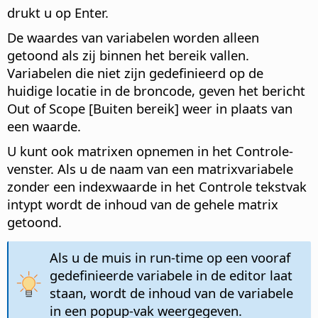
drukt u op Enter.
De waardes van variabelen worden alleen
getoond als zij binnen het bereik vallen.
Variabelen die niet zijn gedefinieerd op de
huidige locatie in de broncode, geven het bericht
Out of Scope [Buiten bereik] weer in plaats van
een waarde.
U kunt ook matrixen opnemen in het Controle-
venster. Als u de naam van een matrixvariabele
zonder een indexwaarde in het Controle tekstvak
intypt wordt de inhoud van de gehele matrix
getoond.
Als u de muis in run-time op een vooraf
gedefinieerde variabele in de editor laat
staan, wordt de inhoud van de variabele
in een popup-vak weergegeven.