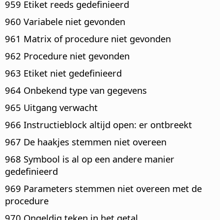
959 Etiket reeds gedefinieerd
960 Variabele niet gevonden
961 Matrix of procedure niet gevonden
962 Procedure niet gevonden
963 Etiket niet gedefinieerd
964 Onbekend type van gegevens
965 Uitgang verwacht
966 Instructieblock altijd open: er ontbreekt
967 De haakjes stemmen niet overeen
968 Symbool is al op een andere manier
gedefinieerd
969 Parameters stemmen niet overeen met de
procedure
970 Ongeldig teken in het getal