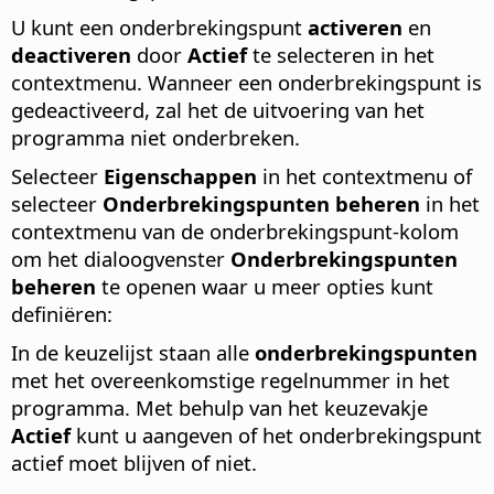
U kunt een onderbrekingspunt
activeren
en
deactiveren
door
Actief
te selecteren in het
contextmenu. Wanneer een onderbrekingspunt is
gedeactiveerd, zal het de uitvoering van het
programma niet onderbreken.
Selecteer
Eigenschappen
in het contextmenu of
selecteer
Onderbrekingspunten beheren
in het
contextmenu van de onderbrekingspunt-kolom
om het dialoogvenster
Onderbrekingspunten
beheren
te openen waar u meer opties kunt
definiëren:
In de keuzelijst staan alle
onderbrekingspunten
met het overeenkomstige regelnummer in het
programma. Met behulp van het keuzevakje
Actief
kunt u aangeven of het onderbrekingspunt
actief moet blijven of niet.