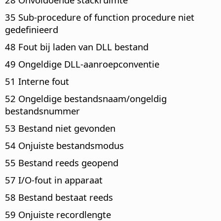
35 Sub-procedure of function procedure niet
gedefinieerd
48 Fout bij laden van DLL bestand
49 Ongeldige DLL-aanroepconventie
51 Interne fout
52 Ongeldige bestandsnaam/ongeldig
bestandsnummer
53 Bestand niet gevonden
54 Onjuiste bestandsmodus
55 Bestand reeds geopend
57 I/O-fout in apparaat
58 Bestand bestaat reeds
59 Onjuiste recordlengte