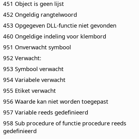
451 Object is geen lijst
452 Ongeldig rangtelwoord
453 Opgegeven DLL-functie niet gevonden
460 Ongeldige indeling voor klembord
951 Onverwacht symbool
952 Verwacht:
953 Symbool verwacht
954 Variabele verwacht
955 Etiket verwacht
956 Waarde kan niet worden toegepast
957 Variable reeds gedefinieerd
958 Sub procedure of functie procedure reeds
gedefinieerd