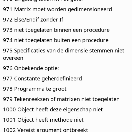
971 Matrix moet worden gedimensioneerd
972 Else/Endif zonder If
973 niet toegelaten binnen een procedure
974 niet toegelaten buiten een procedure
975 Specificaties van de dimensie stemmen niet
overeen
976 Onbekende optie:
977 Constante geherdefinieerd
978 Programma te groot
979 Tekenreeksen of matrixen niet toegelaten
1000 Object heeft deze eigenschap niet
1001 Object heeft methode niet
1002 Vereist argument ontbreekt