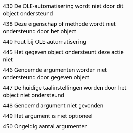
430 De OLE-automatisering wordt niet door dit
object ondersteund
438 Deze eigenschap of methode wordt niet
ondersteund door het object
440 Fout bij OLE-automatisering
445 Het gegeven object ondersteunt deze actie
niet
446 Genoemde argumenten worden niet
ondersteund door gegeven object
447 De huidige taalinstellingen worden door het
object niet ondersteund
448 Genoemd argument niet gevonden
449 Het argument is niet optioneel
450 Ongeldig aantal argumenten