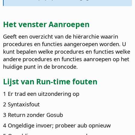
Het venster Aanroepen
Geeft een overzicht van de hiërarchie waarin
procedures en functies aangeroepen worden.
U
kunt bepalen welke procedures en functies welke
andere procedures en functies aanroepen op het
huidige punt in de broncode.
Lijst van Run-time fouten
1 Er trad een uitzondering op
2 Syntaxisfout
3 Return zonder Gosub
4 Ongeldige invoer; probeer aub opnieuw