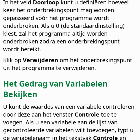
In het veld
Doorloop
kunt u definiëren hoeveel
keer het onderbrekingspunt mag worden
gepasseerd vóór het programma wordt
onderbroken. Als u 0 (de standaardinstelling)
kiest, zal het programma altijd worden
onderbroken zodra een onderbrekingspunt
wordt bereikt.
Klik op
Verwijderen
om het onderbrekingspunt
uit het programma te verwijderen.
Het Gedrag van Variabelen
Bekijken
U kunt de waardes van een variabele controleren
door deze aan het venster
Controle
toe te
voegen. Als u een variabele aan de lijst van
gecontroleerde variabelen wilt toevoegen, typt u
de variabelenaam in het tekstvak
Controle
en