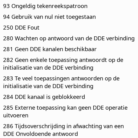
93 Ongeldig tekenreekspatroon
94 Gebruik van nul niet toegestaan
250 DDE Fout
280 Wachten op antwoord van de DDE verbinding
281 Geen DDE kanalen beschikbaar
282 Geen enkele toepassing antwoordt op de
initialisatie van de DDE verbinding
283 Te veel toepassingen antwoorden op de
initialisatie van de DDE verbinding
284 DDE kanaal is geblokkeerd
285 Externe toepassing kan geen DDE operatie
uitvoeren
286 Tijdsoverschrijding in afwachting van een
DDE Onvoldoende antwoord