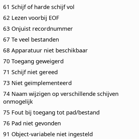
61 Schijf of harde schijf vol
62 Lezen voorbij EOF
63 Onjuist recordnummer
67 Te veel bestanden
68 Apparatuur niet beschikbaar
70 Toegang geweigerd
71 Schijf niet gereed
73 Niet geïmplementeerd
74 Naam wijzigen op verschillende schijven
onmogelijk
75 Fout bij toegang tot pad/bestand
76 Pad niet gevonden
91 Object-variabele niet ingesteld