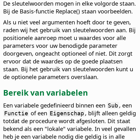
De sleutelwoorden mogen in elke volgorde staan.
Bij de Basis-functie Replace() staan voorbeelden.
Als u niet veel argumenten hoeft door te geven,
raden wij het gebruik van sleutelwoorden aan. Bij
positionele aanroep moet u waardes voor alle
parameters voor uw benodigde parameter
doorgeven, ongeacht optioneel of niet. Dit zorgt
ervoor dat de waardes op de goede plaatsen
staan. Bij het gebruik van sleutelwoorden kunt u
de optionele parameters overslaan.
Bereik van variabelen
Een variabele gedefinieerd binnen een
, een
Sub
of een
, blijft alleen geldig
Functie
Eigenschap
totdat de procedure wordt afgesloten. Dit staat
bekend als een "lokale" variabele. In veel gevallen
heb je een variabele nodig die geldig is in alle