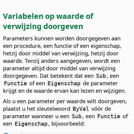
Variabelen op waarde of
verwijzing doorgeven
Parameters kunnen worden doorgegeven aan
een procedure, een functie of een eigenschap,
hetzij door middel van verwijzing, hetzij door
waarde. Tenzij anders aangegeven, wordt een
parameter altijd door middel van verwijzing
doorgegeven. Dat betekent dat een
, een
Sub
of een
de parameter
Functie
Eigenschap
krijgt en de waarde ervan kan lezen en wijzigen.
Als u een parameter per waarde wilt doorgeven,
plaatst u het sleutelwoord
vóór de
ByVal
parameter wanneer u een
, een
of
Sub
Functie
een
, bijvoorbeeld:
Eigenschap