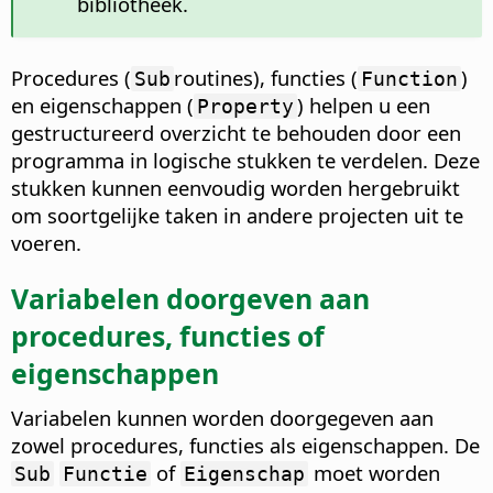
bibliotheek.
Procedures (
routines), functies (
)
Sub
Function
en eigenschappen (
) helpen u een
Property
gestructureerd overzicht te behouden door een
programma in logische stukken te verdelen. Deze
stukken kunnen eenvoudig worden hergebruikt
om soortgelijke taken in andere projecten uit te
voeren.
Variabelen doorgeven aan
procedures, functies of
eigenschappen
Variabelen kunnen worden doorgegeven aan
zowel procedures, functies als eigenschappen. De
of
moet worden
Sub
Functie
Eigenschap