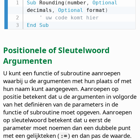
Sub
 Rounding
(
number
,
Optional
decimals
,
Optional
 format
)
' uw code komt hier
End
Sub
Positionele of Sleutelwoord
Argumenten
U kunt een functie of subroutine aanroepen
waarbij u de argumenten met hun plaats of met
hun naam kunt aangegeven. Aanroepen op
positie betekent dat u de argumenten in volgorde
van het definiëren van de parameters in de
functie of subroutine moet opgeven. Aanroepen
op sleutelwoord betekent dat u eerst de
parameter moet noemen dan een dubbele punt
met een gelijkteken (
) en dan pas de waarde.
:=