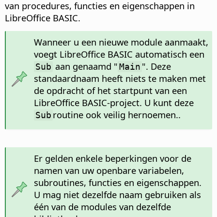
van procedures, functies en eigenschappen in
LibreOffice BASIC.
Wanneer u een nieuwe module aanmaakt,
voegt LibreOffice BASIC automatisch een
aan genaamd "
". Deze
Sub
Main
standaardnaam heeft niets te maken met
de opdracht of het startpunt van een
LibreOffice BASIC-project. U kunt deze
routine ook veilig hernoemen..
Sub
Er gelden enkele beperkingen voor de
namen van uw openbare variabelen,
subroutines, functies en eigenschappen.
U mag niet dezelfde naam gebruiken als
één van de modules van dezelfde