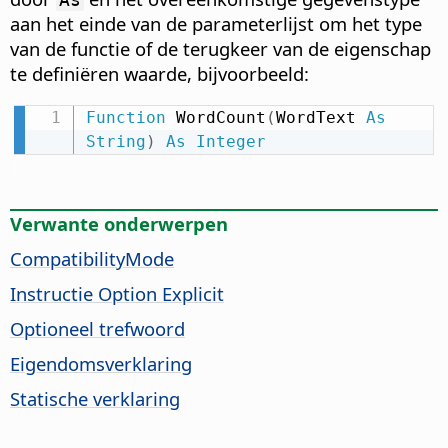
aan het einde van de parameterlijst om het type
van de functie of de terugkeer van de eigenschap
te definiëren waarde, bijvoorbeeld:
Function
 WordCount
(
WordText 
As
String
)
As
Integer
Verwante onderwerpen
CompatibilityMode
Instructie Option Explicit
Optioneel trefwoord
Eigendomsverklaring
Statische verklaring