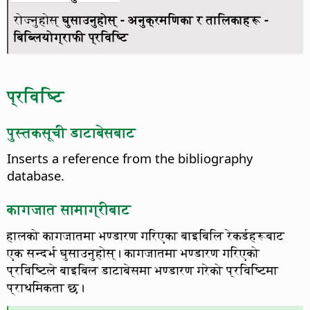
रोज्नुहोस्
घुसाउनुहोस् - अनुक्रमणिका र तालिकाहरू -
बिब्लियोग्राफी प्रविष्टि
प्रविष्टि
पुस्तकसूची डाटाबेसबाट
Inserts a reference from the bibliography
database.
कागजात सामाग्रीबाट
हालको कागजातमा भण्डारण गरिएका बाइबिलि रेकर्डहरूबाट
एक सन्दर्भ घुसाउनुहोस्।
कागजातमा भण्डारण गरिएको
प्रविष्टिले बाइबिल डाटाबेसमा भण्डारण गरेको प्रविष्टिमा
प्राथमिकता छ।