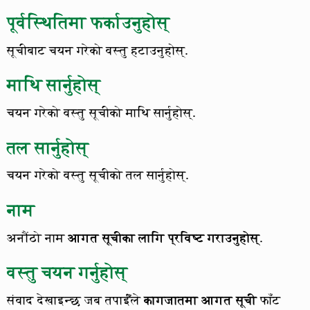
पूर्वस्थितिमा फर्काउनुहोस्
सूचीबाट चयन गरेको वस्तु हटाउनुहोस्.
माथि सार्नुहोस्
चयन गरेको वस्तु सूचीको माथि सार्नुहोस्.
तल सार्नुहोस्
चयन गरेको वस्तु सूचीको तल सार्नुहोस्.
नाम
अनौंठो नाम
आगत सूचीका लागि प्रविष्ट गराउनुहोस्
.
वस्तु चयन गर्नुहोस्
संवाद देखाइन्छ जब तपाईँंले
कागजातमा आगत सूची
फाँट