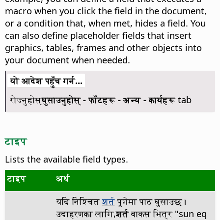
macro when you click the field in the document,
or a condition that, when met, hides a field. You
can also define placeholder fields that insert
graphics, tables, frames and other objects into
your document when needed.
यो आदेश पहुँच गर्न...
रोज्नुहोस्
घुसाउनुहोस् - फाँटहरू - अन्य - कार्यहरू
tab
टाइप
Lists the available field types.
टाइप
अर्थ
यदि निश्चित
शर्त
पुगेमा पाठ घुसाउछ।
उदाहरणका लागि,
शर्त
बाकस भित्र "sun eq