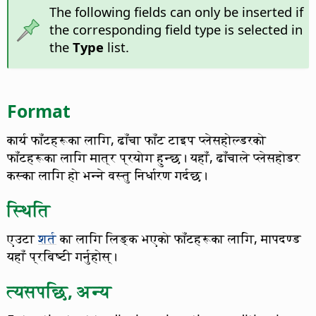
The following fields can only be inserted if
the corresponding field type is selected in
the
Type
list.
Format
कार्य फाँटहरूका लागि, ढाँचा फाँट टाइप प्लेसहोल्डरको
फाँटहरूका लागि मात्र प्रयोग हुन्छ। यहाँ, ढाँचाले प्लेसहोडर
कस्का लागि हो भन्ने वस्तु निर्धारण गर्दछ।
स्थिति
एउटा
शर्त
का लागि लिङ्क भएको फाँटहरूका लागि, मापदण्ड
यहाँ प्रविष्टी गर्नुहोस्।
त्यसपछि, अन्य