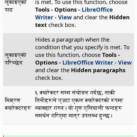
लुकाइएको
is met. To use this function, choose
पाठ
Tools - Options
-
LibreOffice
Writer - View
and clear the
Hidden
text
check box.
Hides a paragraph when the
condition that you specify is met. To
लुकाइएको
use this function, choose
Tools -
परिच्छेद
Options
-
LibreOffice Writer - View
and clear the
Hidden paragraphs
check box.
६ क्यारेक्टर सम्म संयोजन गर्दछ, ताकी
मिश्रण
तिनीहरूले एउटा एकल क्यारेक्टरको रूपमा
क्यारेक्टरहरू
व्याबहार गरुन। यो गुण एसियाली फन्टहरू
समर्थन गरिएमा मात्र उपलब्ध हुन्छ।