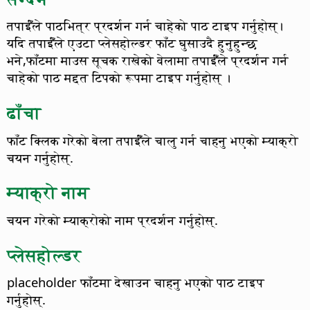
तपाईँंले पाठभित्र प्रदर्शन गर्न चाहेको पाठ टाइप गर्नुहोस्।
यदि तपाईँंले एउटा प्लेसहोल्डर फाँट घुसाउदै हुनुहुन्छ
भने,फाँटमा माउस सूचक राखेको वेलामा तपाईँंले प्रदर्शन गर्न
चाहेको पाठ मद्दत टिपको रूपमा टाइप गर्नुहोस् ।
ढाँचा
फाँट क्लिक गरेको बेला तपाईँंले चालु गर्न चाहनु भएको म्याक्रो
चयन गर्नुहोस्.
म्याक्रो नाम
चयन गरेको म्याक्रोको नाम प्रदर्शन गर्नुहोस्.
प्लेसहोल्डर
placeholder फाँटमा देखाउन चाहनु भएको पाठ टाइप
गर्नुहोस्.