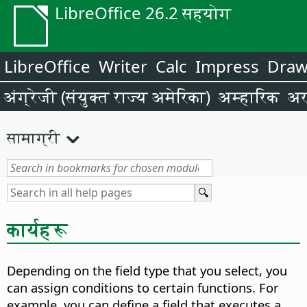
LibreOffice 26.2 सहयोग
LibreOffice
Writer
Calc
Impress
Dra
अंग्रेजी (संयुक्त राज्य अमेरिका)
अम्हारिक
अर
सामाग्री
कार्यहरू
Depending on the field type that you select, you
can assign conditions to certain functions. For
example, you can define a field that executes a