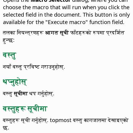
choose the macro that will run when you click the
selected field in the document.
This button is only
available for the "Execute macro" function field.
तलका नियन्त्रणहरू
आगत सूची
फाँटहरूको रूपमा प्रदर्शित
हुन्छ:
वस्तु
नयाँ वस्तु प्रविष्ट गराउनुहोस्.
थप्नुहोस्
वस्तु
सूचीमा
थप गर्नुहोस्.
वस्तुहरू सूचीमा
वस्तुहरू सूची गर्नुहोस्. topmost वस्तु कागजातमा देखाइएको
छ.