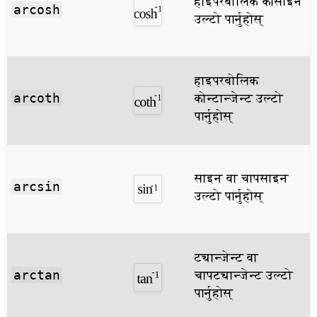
हाइपरबोलिक कोसाइन
arcosh
उल्टो पार्नुहोस्
हाइपरबोलिक
कोन्टान्जेन्ट उल्टो
arcoth
पार्नुहोस्
साइन वा चापसाइन
arcsin
उल्टो पार्नुहोस्
ट्यान्जेन्ट वा
चापट्यान्जेन्ट उल्टो
arctan
पार्नुहोस्