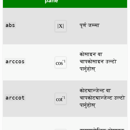
pane
पूर्ण जम्मा
abs
कोसाइन वा
चापकोसाइन उल्टो
arccos
पार्नुहोस्
कोट्यान्जेन्ट वा
चापकोट्यान्जेन्ट उल्टो
arccot
पार्नुहोस्