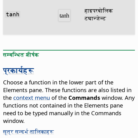
हाइपरबोलिक
tanh
ट्यान्जेन्ट
सम्बन्धित शीर्षक
प्रकार्यहरू
Choose a function in the lower part of the
Elements pane. These functions are also listed in
the
context menu
of the
Commands
window. Any
functions not contained in the Elements pane
need to be typed manually in the Commands
window.
सूत्र सन्दर्भ तालिकाहरू