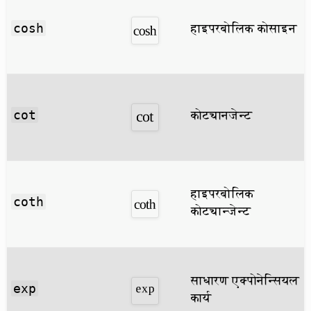
हाइपरबोलिक कोसाइन
cosh
कोट्यानजेन्ट
cot
हाइपरबोलिक
coth
कोट्यान्जेन्ट
साधारण एक्पोनेन्सियल
exp
कार्य