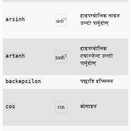
हाइपरबोलिक साइन
arsinh
उल्टो पार्नुहोस्
हाइपरबोलिक
ट्यान्जेन्ट उल्टो
artanh
पार्नुहोस्
पछाडि इप्सिलन
backepsilon
कोसाइन
cos