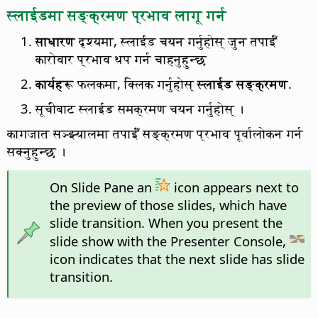
स्लाईडमा सङ्क्रमण प्रभाव लागू गर्न
साधारण
दृश्यमा, स्लाईड चयन गर्नुहोस् जुन तपाईँ
कारोवार प्रभाव थप गर्न चाहनुहुन्छ
कार्यहरू
फलकमा, क्लिक गर्नुहोस्
स्लाईड सङ्क्रमण
.
सूचीबाट स्लाईड समक्रमण चयन गर्नुहोस् ।
कागजात सञ्झ्यालमा तपाईँ सङ्क्रमण प्रभाव पूर्वालोकन गर्न
सक्नुहुन्छ ।
On Slide Pane an
icon appears next to
the preview of those slides, which have
slide transition. When you present the
slide show with the Presenter Console,
icon indicates that the next slide has slide
transition.