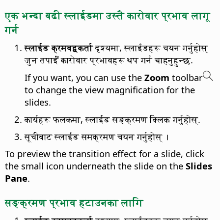
एक भन्दा बढी स्लाईडमा उस्तै कारोवार प्रभाव लागू
गर्न
स्लाईड क्रमबद्वकर्ता
दृश्यमा, स्लाईडहरू चयन गर्नुहोस्
जुन तपाईँ कारोवार प्रभावहरू थप गर्न चाहनुहुन्छ.
If you want, you can use the
Zoom
toolbar
to change the view magnification for the
slides.
कार्यहरू फलकमा, स्लाईड सङ्क्रमण क्लिक गर्नुहोस्.
सूचीबाट स्लाईड समक्रमण चयन गर्नुहोस् ।
To preview the transition effect for a slide, click
the small icon underneath the slide on the
Slides
Pane
.
सङ्क्रमण प्रभाव हटाउनका लागि