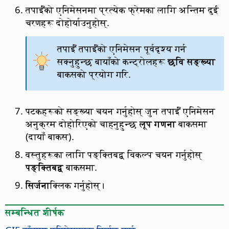
तपाईँको एनिमेसनमा प्रत्येक फ्रेमका लागि अन्तिम दुई
चरणहरू दोहोर्याउनुहोस्.
तपाईँ तपाईँको एनिमेसन पूर्वदृश्य गर्न
सक्नुहुन्छ बायाँको कन्ट्रोलहरू
छवि सङ्ख्या
बाकसको प्रयोग गरि.
पटकहरूको सङ्ख्या चयन गर्नुहोस् जुन तपाईँ एनिमेसन
अनुक्रम दोहोरिएको चाहनुहुन्छ
लूप गणना
बाकसमा
(दायाँ बाकस).
वस्तुहरूका लागि पङ्क्तिबद्व विकल्प चयन गर्नुहोस्
पङ्क्तिबद्व
बाकसमा.
सिर्जना
क्लिक गर्नुहोस्।
सम्बन्धित शीर्षक