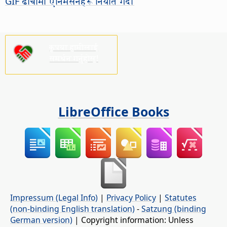
GIF ढाँचामा एनिमेसनहरू निर्यात गर्दा
कृपया हामीलाई
समर्थन गर्नुहोस्!
LibreOffice Books
Impressum (Legal Info)
|
Privacy Policy
|
Statutes
(non-binding English translation)
-
Satzung (binding
German version)
| Copyright information: Unless