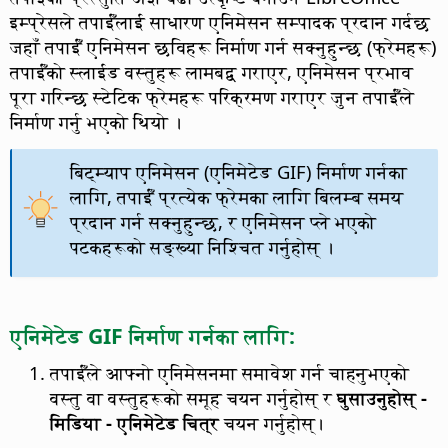
इम्प्रेसले तपाईँलाई साधारण एनिमेसन सम्पादक प्रदान गर्दछ
जहाँ तपाईँ एनिमेसन छविहरू निर्माण गर्न सक्नुहुन्छ (फ्रेमहरू)
तपाईँको स्लाईड वस्तुहरू लामबद्व गराएर, एनिमेसन प्रभाव
पूरा गरिन्छ स्टेटिक फ्रेमहरू परिक्रमण गराएर जुन तपाईँले
निर्माण गर्नु भएको थियो ।
बिट्म्याप एनिमेसन (एनिमेटेड GIF) निर्माण गर्नका
लागि, तपाईँ प्रत्येक फ्रेमका लागि बिलम्ब समय
प्रदान गर्न सक्नुहुन्छ, र एनिमेसन प्ले भएको
पटकहरूको सङ्ख्या निश्चित गर्नुहोस् ।
एनिमेटेड GIF निर्माण गर्नका लागि:
तपाईँले आफ्नो एनिमेसनमा समावेश गर्न चाहनुभएको
वस्तु वा वस्तुहरूको समूह चयन गर्नुहोस् र
घुसाउनुहोस् -
मिडिया - एनिमेटेड चित्र
चयन गर्नुहोस्।