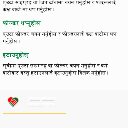
एउटा सङ्ग्रह वा जिप ढाँचामा चयन गर्नुहोस र फाइललाई
कक्ष बाटो मा थप गर्नुहोस।
फोल्डर थप्नुहोस
एउटा फोल्डर चयन गर्नुहोस र फोल्डरलाई कक्ष बाटोमा थप
गर्नुहोस।
हटाउनुहोस्
सूचीमा एउटा सङ्ग्रह वा फोल्डर चयन गर्नुहोस र वर्ग
बाटोबाट वस्तु हटाउनलाई हटाउनुहोस क्लिक गर्नुहोस।
कृपया हामीलाई
समर्थन गर्नुहोस्!