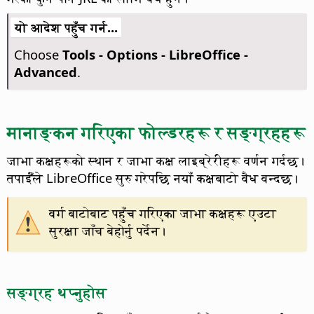
यो आदेश पहुँच गर्न...
Choose
Tools - Options
- LibreOffice -
Advanced
.
मानाङ्कन गरिएका फोल्डरहरू र सङ्ग्रहहरू
जाभा कक्षहरूको स्थान र जाभा कक्ष लाइब्रेरीहरू वर्णन गर्दछ।
तपाईँंले
LibreOffice
सुरु गरेपछि नयाँ कक्षबाटो वैध वन्दछ।
वर्ग बाटोबाट पहुँच गरिएका जाभा कक्षहरू एउटा
सुरक्षा जाँच बेहोर्नु पर्देन।
सङ्ग्रह थप्नुहोस