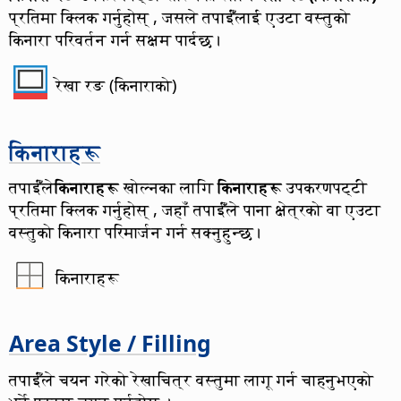
प्रतिमा क्लिक गर्नुहोस् , जसले तपाईँंलाई एउटा वस्तुको
किनारा परिवर्तन गर्न सक्षम पार्दछ।
रेखा रङ (किनाराको)
किनाराहरू
तपाईँंले
किनाराहरू
खोल्नका लागि
किनाराहरू
उपकरणपट्टी
प्रतिमा क्लिक गर्नुहोस् , जहाँ तपाईँंले पाना क्षेत्रको वा एउटा
वस्तुको किनारा परिमार्जन गर्न सक्नुहुन्छ।
किनाराहरू
Area Style / Filling
तपाईँले चयन गरेको रेखाचित्र वस्तुमा लागू गर्न चाहनुभएको