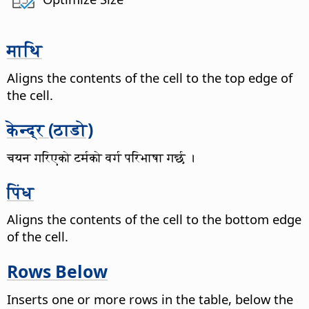
माथि
Aligns the contents of the cell to the top edge of
the cell.
केन्द्र (ठाडो)
चयन गरिएको टर्मको वर्ग परिभाषा गर्छ ।
पिंध
Aligns the contents of the cell to the bottom edge
of the cell.
Rows Below
Inserts one or more rows in the table, below the