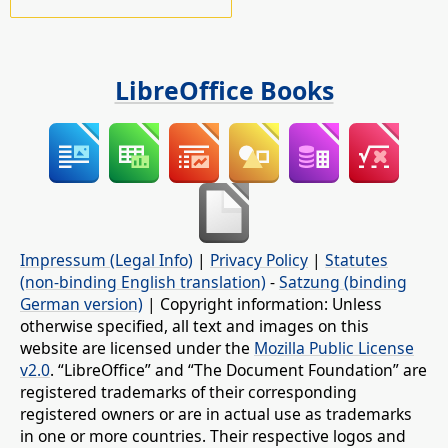
LibreOffice Books
Impressum (Legal Info)
|
Privacy Policy
|
Statutes
(non-binding English translation)
-
Satzung (binding
German version)
| Copyright information: Unless
otherwise specified, all text and images on this
website are licensed under the
Mozilla Public License
v2.0
. “LibreOffice” and “The Document Foundation” are
registered trademarks of their corresponding
registered owners or are in actual use as trademarks
in one or more countries. Their respective logos and