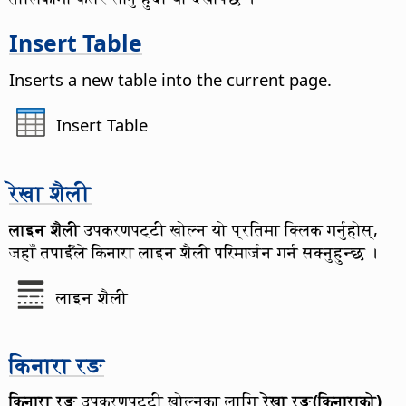
Insert Table
Inserts a new table into the current
page
.
Insert Table
रेखा शैली
लाइन शैली
उपकरणपट्टी खोल्न यो प्रतिमा क्लिक गर्नुहोस्,
जहाँ तपाईँले किनारा लाइन शैली परिमार्जन गर्न सक्नुहुन्छ ।
लाइन शैली
किनारा रङ
किनारा रङ
उपकरणपट्टी खोल्नका लागि
रेखा रङ(किनाराको)