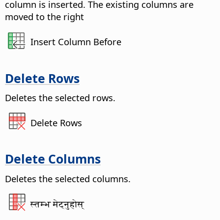
column is inserted. The existing columns are
moved to the right
Insert Column Before
Delete Rows
Deletes the selected rows.
Delete Rows
Delete Columns
Deletes the selected columns.
स्तम्भ मेट्नुहोस्