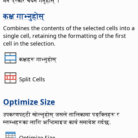
भर्ने प्रकार चयन गर्नुहोस् ।
कक्ष गाभ्नुहोस्
Combines the contents of the selected cells into a
single cell, retaining the formatting of the first
cell in the selection.
कक्षहरू गाभ्नुहोस्
Split Cells
Optimize Size
उपकरणपट्टी खोल्नुहोस् जसले तालिकामा पङ्क्तिहरू र
स्तम्भहरूका लागि अप्टिमाइज कार्य समावेश गर्दछ.
Optimize Size