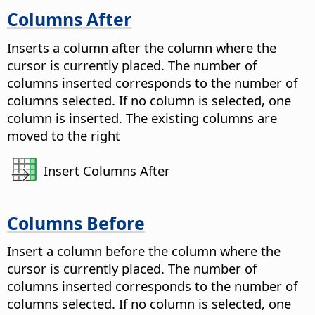
Columns After
Inserts a column after the column where the
cursor is currently placed. The number of
columns inserted corresponds to the number of
columns selected. If no column is selected, one
column is inserted. The existing columns are
moved to the right
Insert Columns After
Columns Before
Insert a column before the column where the
cursor is currently placed. The number of
columns inserted corresponds to the number of
columns selected. If no column is selected, one