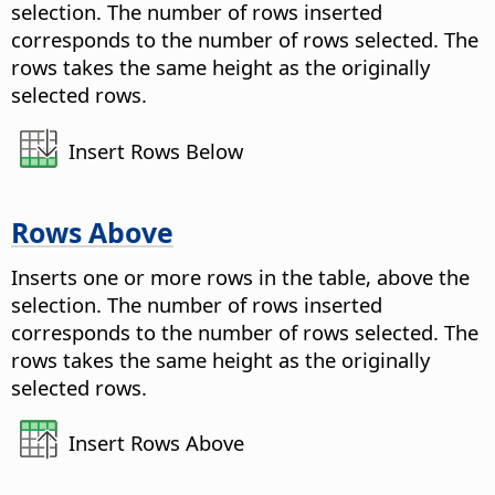
selection. The number of rows inserted
corresponds to the number of rows selected. The
rows takes the same height as the originally
selected rows.
Insert Rows Below
Rows Above
Inserts one or more rows in the table, above the
selection. The number of rows inserted
corresponds to the number of rows selected. The
rows takes the same height as the originally
selected rows.
Insert Rows Above