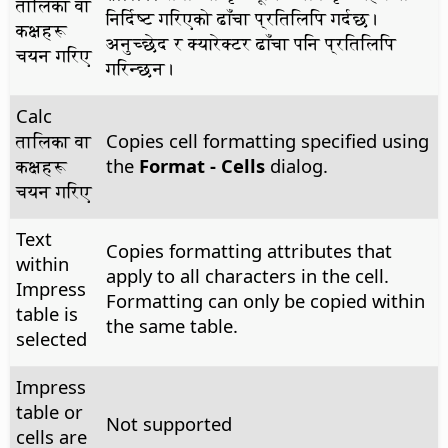
तालिका वा
निर्दिष्ट गरिएको ढाँचा प्रतिलिपि गर्दछ।
कक्षहरू
अनुच्छेद र क्यारेक्टर ढाँचा पनि प्रतिलिपि
चयन गरिए
गरिन्छन।
Calc
तालिका वा
Copies cell formatting specified using
कक्षहरू
the
Format - Cells
dialog.
चयन गरिए
Text
Copies formatting attributes that
within
apply to all characters in the cell.
Impress
Formatting can only be copied within
table is
the same table.
selected
Impress
table or
Not supported
cells are