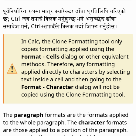
पूर्वनिर्धारित रूपमा मात्र क्यारेक्टर ढाँचा प्रतिलिपि गरिएको
छ;
Ctrl
जब तपाइँ क्लिक गर्नुहुन्छ भने अनुच्छेद ढाँचा
समावेश गर्न,
Ctrl
+तपाईँले क्लिक गर्दा शिफ्ट गर्नुहोस्।
In Calc, the Clone Formatting tool only
copies formatting applied using the
Format - Cells
dialog or other equivalent
methods. Therefore, any formatting
applied directly to characters by selecting
text inside a cell and then going to the
Format - Character
dialog will not be
copied using the Clone Formatting tool.
The
paragraph
formats are the formats applied
to the whole paragraph. The
character
formats
are those applied to a portion of the paragraph.