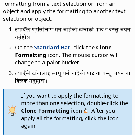
formatting from a text selection or from an
object and apply the formatting to another text
selection or object.
तपाईँंले प्रतिलिपि गर्न चाहेको ढाँचाको पाठ र वस्तु चयन
गर्नुहोस
On the
Standard Bar
, click the
Clone
Formatting
icon. The mouse cursor will
change to a paint bucket.
तपाईँले ढाँचालाई लागू गर्न चाहेको पाठ वा वस्तु चयन वा
क्लिक गर्नुहोस।
If you want to apply the formatting to
more than one selection, double-click the
Clone Formatting
icon
. After you
apply all the formatting, click the icon
again.