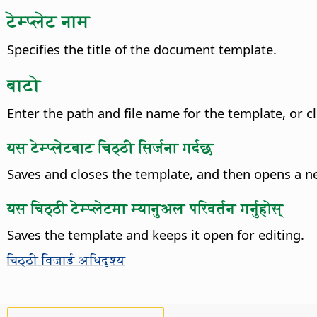
टेम्प्लेट नाम
Specifies the title of the document template.
बाटो
Enter the path and file name for the template, or c
यस टेम्प्लेटबाट चिठ्ठी सिर्जना गर्दछ
Saves and closes the template, and then opens a 
यस चिठ्ठी टेम्प्लेटमा म्यानुअल परिवर्तन गर्नुहोस्
Saves the template and keeps it open for editing.
चिठ्ठी विजार्ड अधिदृश्य