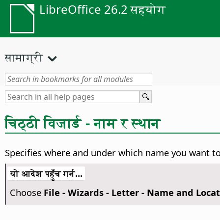
LibreOffice 26.2 सहयोग
सामाग्री
चिठ्ठी विजार्ड - नाम र स्थान
Specifies where and under which name you want t
यो आदेश पहुँच गर्न...
Choose
File - Wizards - Letter - Name and Loca