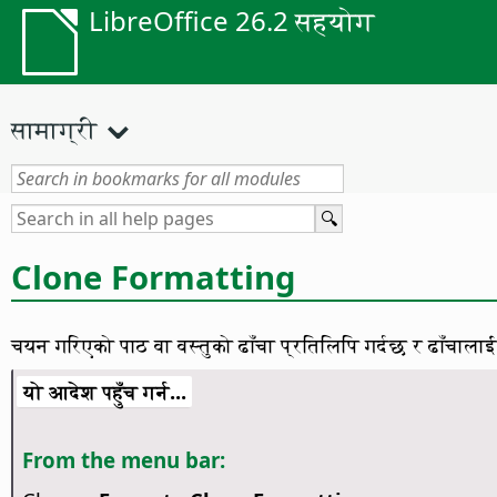
LibreOffice 26.2 सहयोग
सामाग्री
Clone Formatting
चयन गरिएको पाठ वा वस्तुको ढाँचा प्रतिलिपि गर्दछ र ढाँचालाई
यो आदेश पहुँच गर्न...
From the menu bar: