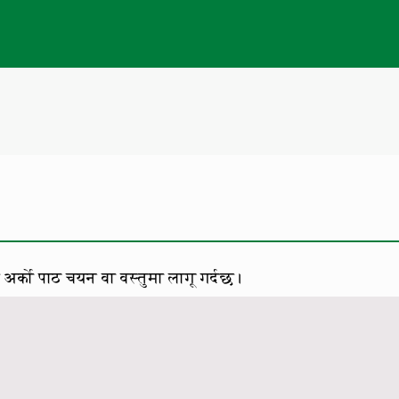
 अर्को पाठ चयन वा वस्तुमा लागू गर्दछ।