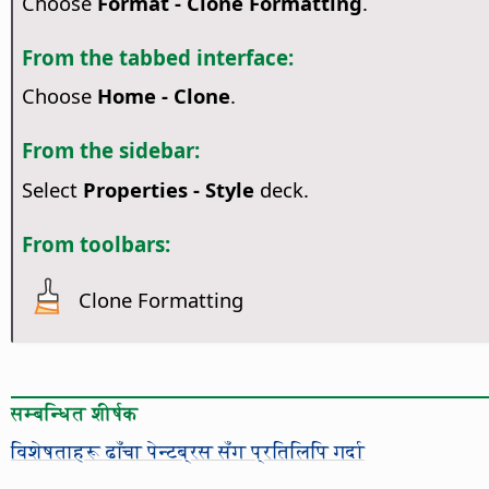
Choose
Format - Clone Formatting
.
From the tabbed interface:
Choose
Home - Clone
.
From the sidebar:
Select
Properties - Style
deck.
From toolbars:
Clone Formatting
सम्बन्धित शीर्षक
विशेषताहरू ढाँचा पेन्टब्रस सँग प्रतिलिपि गर्दा