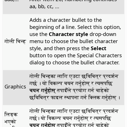
aa, bb, cc, ...
Adds a character bullet to the
beginning of a line. Select this option,
use the
Character style
drop-down
गोली चिन्ह
menu to choose the bullet character
style, and then press the
Select
button to open the Special Characters
dialog to choose the bullet character.
गोली चिन्हका लागि एउटा छविचित्र प्रदर्शन
गर्छ । यो विकल्प चयन गर्नुहोस् र त्यसपछि
Graphics
चयन गर्नुहोस्
तपाईँले प्रयोग गर्न चाहेको
छविचित्र फाइल स्थापना गर्न क्लिक गर्नुहोस् ।
गोली चिन्हका लागि एउटा छविचित्र प्रदर्शन
लिङ्क
गर्छ। यो विकल्प चयन गर्नुहोस् र त्यसपछि
भएको
चयन गर्नुहोस्
तपाईँले प्रयोग गर्न चाहेको