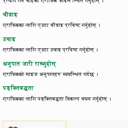
प्रयोग गर्न चाहेको ग्राफिक फाइल स्थित गर्नुहोस् ।
चौडाइ
ग्राफिकका लागि एउटा चौडाइ प्रविष्ट गर्नुहोस् ।
उचाइ
ग्राफिकका लागि एउटा उचाइ प्रविष्ट गर्नुहोस् ।
अनुपात जारी राख्नुहोस्
ग्राफिकको साइज अनुपातहरू व्यवस्थित गर्दछ ।
पङ्क्तिबद्धता
ग्राफिकका लागि पङ्क्तिबद्धता विकल्प चयन गर्नुहोस् ।
कृपया हामीलाई