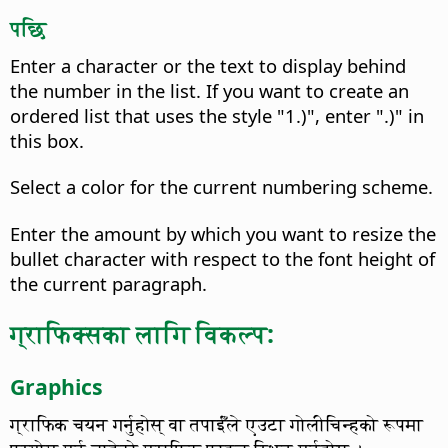
पछि
Enter a character or the text to display behind
the number in the list. If you want to create an
ordered list that uses the style "1.)", enter ".)" in
this box.
Select a color for the current numbering scheme.
Enter the amount by which you want to resize the
bullet character with respect to the font height of
the current paragraph.
ग्राफिक्सका लागि विकल्प:
Graphics
ग्राफिक चयन गर्नुहोस् वा तपाईँले एउटा गोलीचिन्हको रूपमा