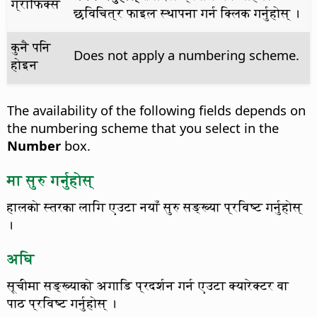
ग्राफिक्स
छविचित्र फाइल स्थापना गर्न क्लिक गर्नुहोस् ।
कुनै पनि
Does not apply a numbering scheme.
होइन
The availability of the following fields depends on
the numbering scheme that you select in the
Number
box.
मा सुरु गर्नुहोस्
हालको स्तरका लागि एउटा नयाँ सुरु सङ्ख्या प्रविष्ट गर्नुहोस्
।
अघि
सूचीमा सङ्ख्याको अगाडि प्रदर्शन गर्न एउटा क्यारेक्टर वा
पाठ प्रविष्ट गर्नुहोस् ।