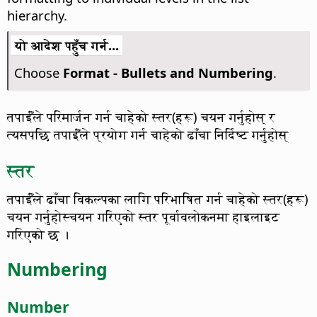
hierarchy.
यो आदेश पहुँच गर्न...
Choose
Format - Bullets and Numbering
.
तपाईँले परिमार्जन गर्न चाहेको स्तर(हरू) चयन गर्नुहोस् र
त्यसपछि तपाईँले प्रयोग गर्न चाहेको ढाँचा निर्दिष्ट गर्नुहोस्
स्तर
तपाईँले ढाँचा विकल्पका लागि परिभाषित गर्न चाहेको स्तर(हरू)
चयन गर्नुहोस्
चयन गरिएको स्तर पूर्वावलोकनमा हाइलाइट
गरिएको छ ।
Numbering
Number