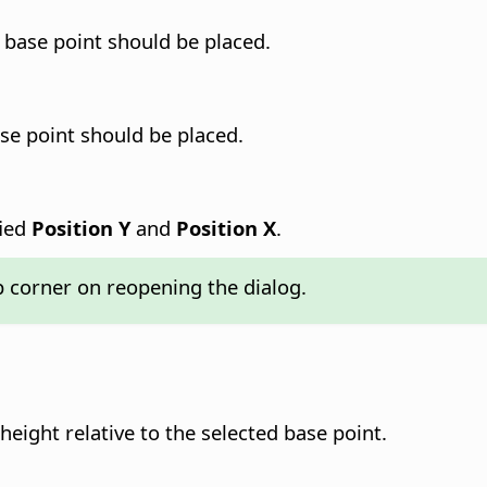
 base point should be placed.
ase point should be placed.
fied
Position Y
and
Position X
.
p corner on reopening the dialog.
height relative to the selected base point.