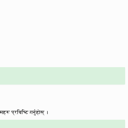
 प्रविष्टि गर्नुहोस् ।