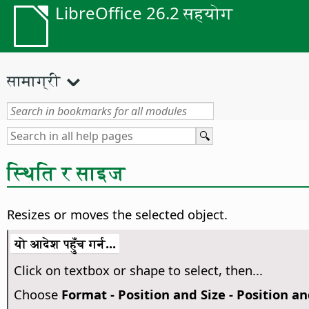
LibreOffice 26.2 सहयोग
सामाग्री
स्थिति र साइज
Resizes or moves the selected object.
यो आदेश पहुँच गर्न...
Click on textbox or shape to select, then...
Choose
Format -
Position and Size - Position an