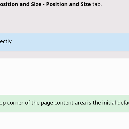
osition and Size
-
Position and Size
tab.
ectly.
op corner of the page content area is the initial defa