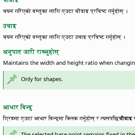
चयन गरिएको वस्तुका लागि एउटा चौडाइ प्रविष्ट गर्नुहोस् ।
उचाइ
चयन गरिएको वस्तुका लागि एउटा उचाइ प्रविष्ट गर्नुहोस् ।
अनुपात जारी राख्नुहोस्
Maintains the width and height ratio when changing
Only for shapes.
आधार बिन्दु
ग्रिडमा एउटा आधार बिन्दुमा क्लिक गर्नुहोस् र त्यसपछि
चौडाइ
The selected base point remains fixed in the 