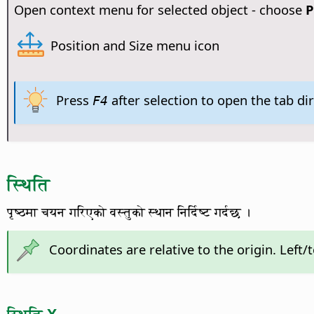
Open context menu for selected object - choose
P
Position and Size menu icon
Press
after selection to open the tab dir
F4
स्थिति
पृष्ठमा चयन गरिएको वस्तुको स्थान निर्दिष्ट गर्दछ ।
Coordinates are relative to the origin. Left/t
स्थिति X